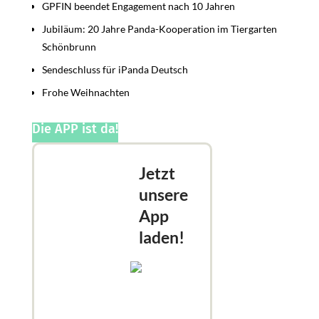
GPFIN beendet Engagement nach 10 Jahren
Jubiläum: 20 Jahre Panda-Kooperation im Tiergarten
Schönbrunn
Sendeschluss für iPanda Deutsch
Frohe Weihnachten
Die APP ist da!
Jetzt
unsere
App
laden!