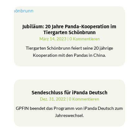
Jubiläum: 20 Jahre Panda-Kooperation im
Tiergarten Schönbrunn
März 14, 2023
| 0 Kommentieren
Tiergarten Schönbrunn feiert seine 20 jährige
Kooperation mit den Pandas in China.
Sendeschluss für iPanda Deutsch
Dez. 31, 2022
| 0 Kommentieren
GPFIN beendet das Programm von iPanda Deutsch zum
Jahreswechsel.