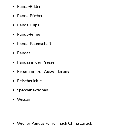
Panda-Bilder
Panda-Bücher
Panda-Clips
Panda-Filme
Panda-Patenschaft
Pandas
Pandas in der Presse
Programm zur Auswilderung
Reiseberichte
Spendenaktionen
Wissen
Beiträge
Wiener Pandas kehren nach China zurück