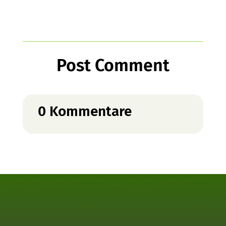
Post Comment
0 Kommentare