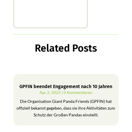
Related Posts
GPFIN beendet Engagement nach 10 Jahren
Apr. 2, 2023
| 0 Kommentieren
Die Organisation Giant Panda Friends (GPFIN) hat
offiziell bekannt gegeben, dass sie ihre Aktivitäten zum
Schutz der Großen Pandas einstellt.