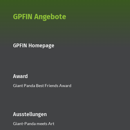
GPFIN Angebote
GPFIN Homepage
Award
Giant Panda Best Friends Award
Ausstellungen
Giant-Panda meets Art