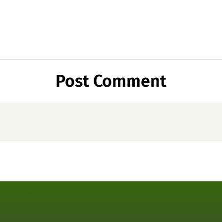
Post Comment