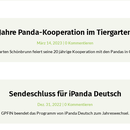
 Jahre Panda-Kooperation im Tiergart
März 14, 2023
| 0 Kommentieren
arten Schönbrunn feiert seine 20 jährige Kooperation mit den Pandas in 
Sendeschluss für iPanda Deutsch
Dez. 31, 2022
| 0 Kommentieren
GPFIN beendet das Programm von iPanda Deutsch zum Jahreswechsel.