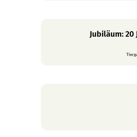
Jubiläum: 20
Tierg