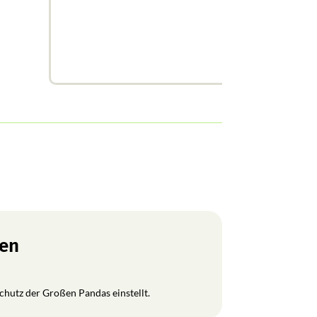
ren
Schutz der Großen Pandas einstellt.