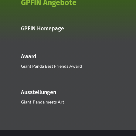
GPFIN Angebote
GPFIN Homepage
Award
Giant Panda Best Friends Award
Ausstellungen
Giant-Panda meets Art