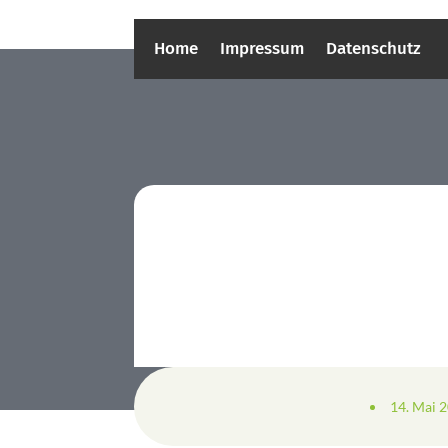
Home
Impressum
Datenschutz
14. Mai 