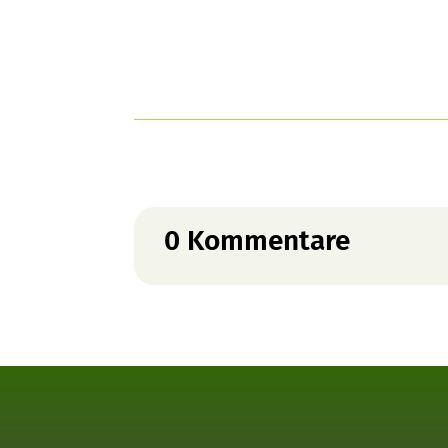
0 Kommentare