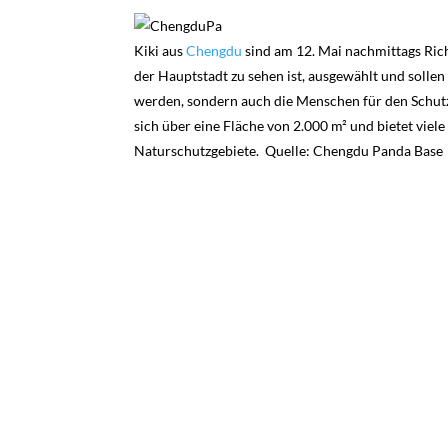
Kiki aus
Chengdu
sind am 12. Mai nachmittags Rich
der Hauptstadt zu sehen ist, ausgewählt und soll
werden, sondern auch die Menschen für den Schutz
sich über eine Fläche von 2.000 m² und bietet viel
Naturschutzgebiete. Quelle: Chengdu Panda Base