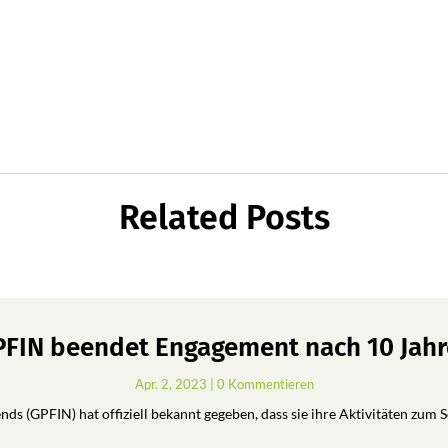
Related Posts
FIN beendet Engagement nach 10 Jah
Apr. 2, 2023
| 0 Kommentieren
ds (GPFIN) hat offiziell bekannt gegeben, dass sie ihre Aktivitäten zum 