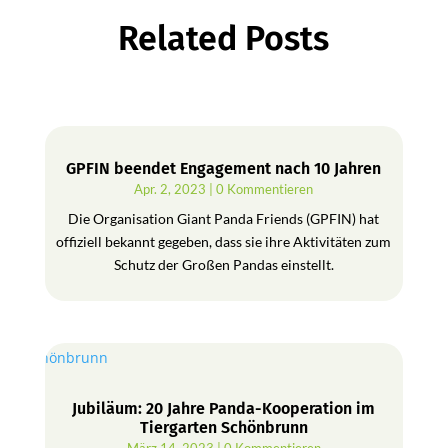
Related Posts
GPFIN beendet Engagement nach 10 Jahren
Apr. 2, 2023
| 0 Kommentieren
Die Organisation Giant Panda Friends (GPFIN) hat
offiziell bekannt gegeben, dass sie ihre Aktivitäten zum
Schutz der Großen Pandas einstellt.
Jubiläum: 20 Jahre Panda-Kooperation im
Tiergarten Schönbrunn