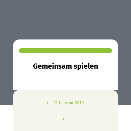
Gemeinsam spielen
12. Februar 2014