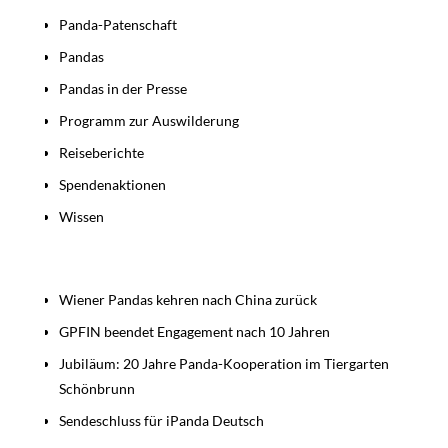
Panda-Patenschaft
Pandas
Pandas in der Presse
Programm zur Auswilderung
Reiseberichte
Spendenaktionen
Wissen
Beiträge
Wiener Pandas kehren nach China zurück
GPFIN beendet Engagement nach 10 Jahren
Jubiläum: 20 Jahre Panda-Kooperation im Tiergarten
Schönbrunn
Sendeschluss für iPanda Deutsch