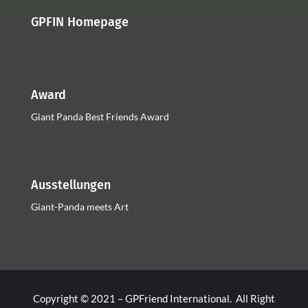
GPFIN Homepage
Award
Giant Panda Best Friends Award
Ausstellungen
Giant-Panda meets Art
Copyright © 2021 – GPFriend International. All Right