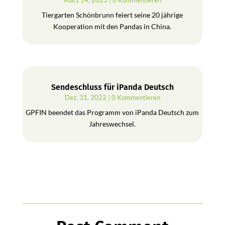
März 14, 2023
| 0 Kommentieren
Tiergarten Schönbrunn feiert seine 20 jährige
Kooperation mit den Pandas in China.
Sendeschluss für iPanda Deutsch
Dez. 31, 2022
| 0 Kommentieren
GPFIN beendet das Programm von iPanda Deutsch zum
Jahreswechsel.