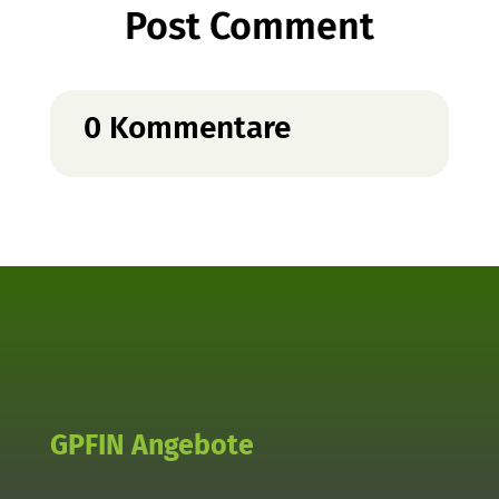
Post Comment
0 Kommentare
GPFIN Angebote