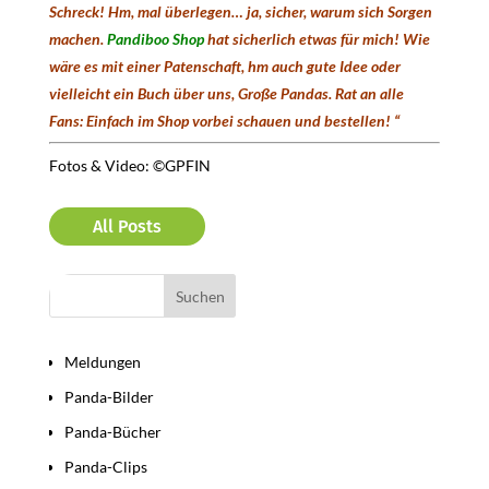
Schreck! Hm, mal überlegen… ja, sicher, warum sich Sorgen
machen.
Pandiboo Shop
hat sicherlich etwas für mich! Wie
wäre es mit einer Patenschaft, hm auch gute Idee oder
vielleicht ein Buch über uns, Große Pandas. Rat an alle
Fans: Einfach im Shop vorbei schauen und bestellen! “
Fotos & Video: ©GPFIN
All Posts
Bereiche
Meldungen
Panda-Bilder
Panda-Bücher
Panda-Clips