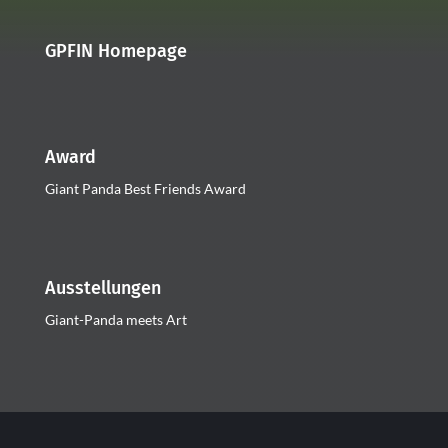
GPFIN Homepage
Award
Giant Panda Best Friends Award
Ausstellungen
Giant-Panda meets Art