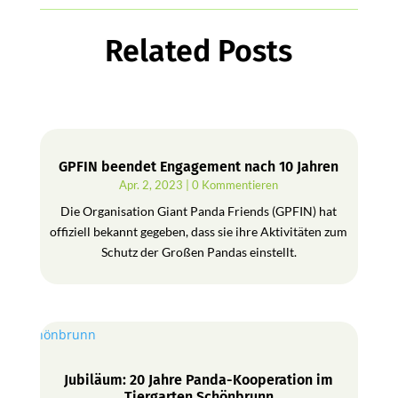
Related Posts
GPFIN beendet Engagement nach 10 Jahren
Apr. 2, 2023
| 0 Kommentieren
Die Organisation Giant Panda Friends (GPFIN) hat
offiziell bekannt gegeben, dass sie ihre Aktivitäten zum
Schutz der Großen Pandas einstellt.
Jubiläum: 20 Jahre Panda-Kooperation im
Tiergarten Schönbrunn