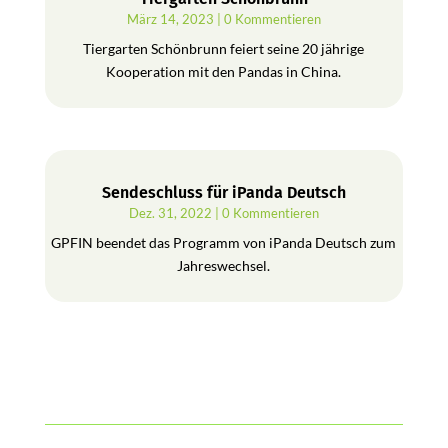
März 14, 2023
| 0 Kommentieren
Tiergarten Schönbrunn feiert seine 20 jährige
Kooperation mit den Pandas in China.
Sendeschluss für iPanda Deutsch
Dez. 31, 2022
| 0 Kommentieren
GPFIN beendet das Programm von iPanda Deutsch zum
Jahreswechsel.