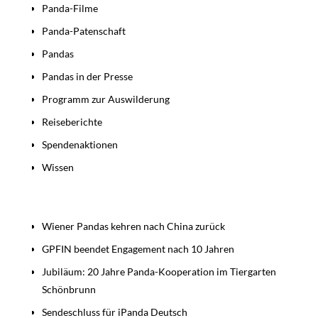
Panda-Filme
Panda-Patenschaft
Pandas
Pandas in der Presse
Programm zur Auswilderung
Reiseberichte
Spendenaktionen
Wissen
Beiträge
Wiener Pandas kehren nach China zurück
GPFIN beendet Engagement nach 10 Jahren
Jubiläum: 20 Jahre Panda-Kooperation im Tiergarten
Schönbrunn
Sendeschluss für iPanda Deutsch