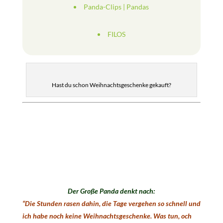
Panda-Clips
|
Pandas
FILOS
Hast du schon Weihnachtsgeschenke gekauft?
Der Große Panda denkt nach:
“Die Stunden rasen dahin, die Tage vergehen so schnell und
ich habe noch keine Weihnachtsgeschenke. Was tun, och