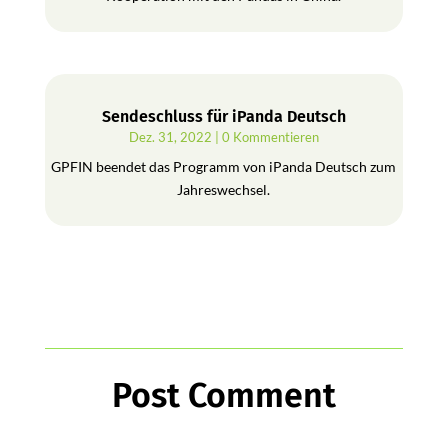
Sendeschluss für iPanda Deutsch
Dez. 31, 2022
| 0 Kommentieren
GPFIN beendet das Programm von iPanda Deutsch zum
Jahreswechsel.
Post Comment