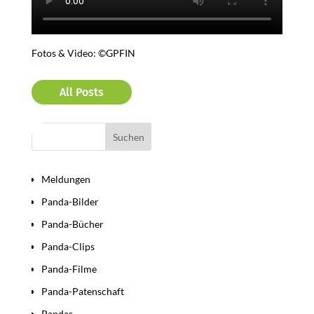
Fotos & Video: ©GPFIN
All Posts
Bereiche
Meldungen
Panda-Bilder
Panda-Bücher
Panda-Clips
Panda-Filme
Panda-Patenschaft
Pandas