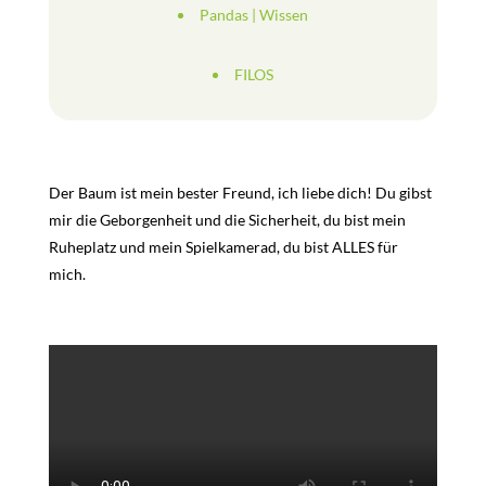
Pandas
|
Wissen
FILOS
Der Baum ist mein bester Freund, ich liebe dich! Du gibst
mir die Geborgenheit und die Sicherheit, du bist mein
Ruheplatz und mein Spielkamerad, du bist ALLES für
mich.