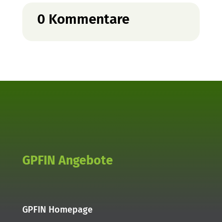
0 Kommentare
GPFIN Angebote
GPFIN Homepage