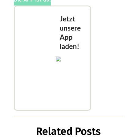
Jetzt
unsere
App
laden!
Related Posts