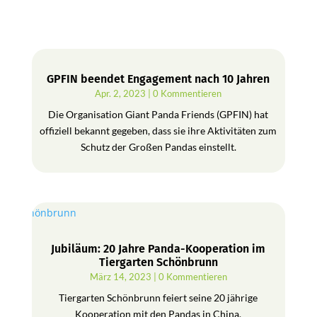
GPFIN beendet Engagement nach 10 Jahren
Apr. 2, 2023
| 0 Kommentieren
Die Organisation Giant Panda Friends (GPFIN) hat
offiziell bekannt gegeben, dass sie ihre Aktivitäten zum
Schutz der Großen Pandas einstellt.
Jubiläum: 20 Jahre Panda-Kooperation im
Tiergarten Schönbrunn
März 14, 2023
| 0 Kommentieren
Tiergarten Schönbrunn feiert seine 20 jährige
Kooperation mit den Pandas in China.