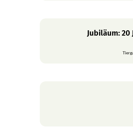
Jubiläum: 20
Tierg