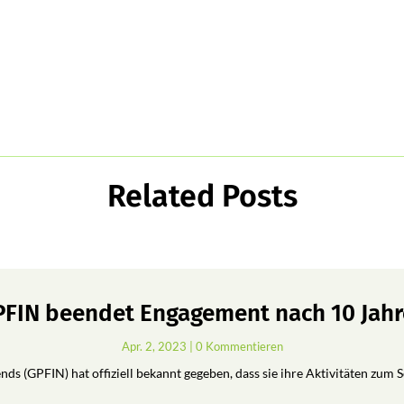
Related Posts
FIN beendet Engagement nach 10 Jah
Apr. 2, 2023
| 0 Kommentieren
ds (GPFIN) hat offiziell bekannt gegeben, dass sie ihre Aktivitäten zum 