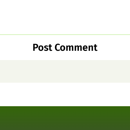
Post Comment