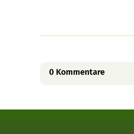
0 Kommentare