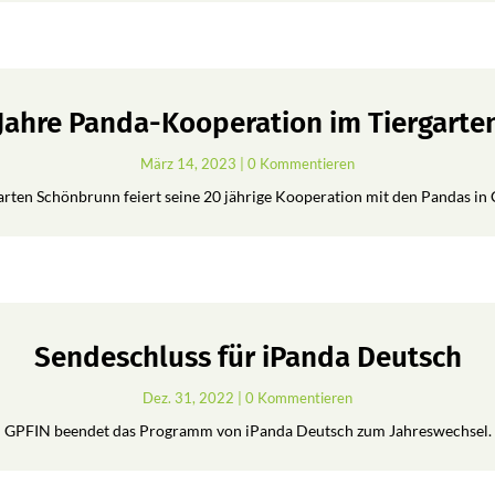
 Jahre Panda-Kooperation im Tiergart
März 14, 2023
| 0 Kommentieren
arten Schönbrunn feiert seine 20 jährige Kooperation mit den Pandas in 
Sendeschluss für iPanda Deutsch
Dez. 31, 2022
| 0 Kommentieren
GPFIN beendet das Programm von iPanda Deutsch zum Jahreswechsel.