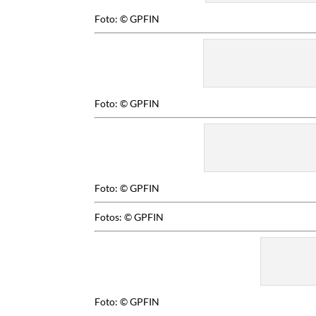
Foto: © GPFIN
Foto: © GPFIN
Foto: © GPFIN
Fotos: © GPFIN
Foto: © GPFIN