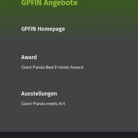
GPFIN Angebote
GPFIN Homepage
Award
Giant Panda Best Friends Award
Ausstellungen
Giant-Panda meets Art