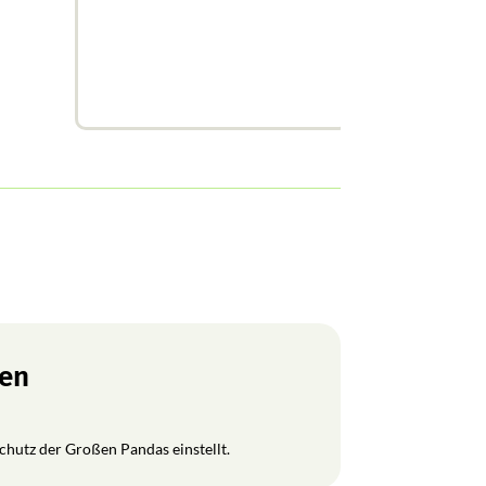
ren
Schutz der Großen Pandas einstellt.