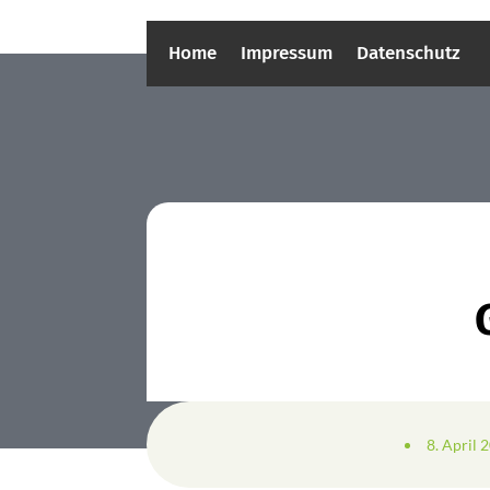
Home
Impressum
Datenschutz
8. April 