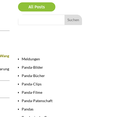
All Posts
Bereiche
 Wang
Meldungen
Panda-Bilder
aarung
Panda-Bücher
Panda-Clips
Panda-Filme
Panda-Patenschaft
Pandas