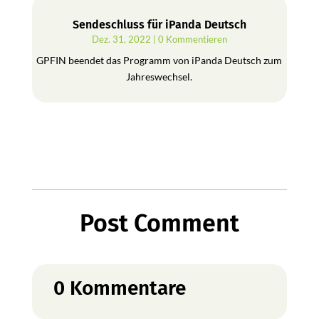
Sendeschluss für iPanda Deutsch
Dez. 31, 2022
| 0 Kommentieren
GPFIN beendet das Programm von iPanda Deutsch zum
Jahreswechsel.
Post Comment
0 Kommentare