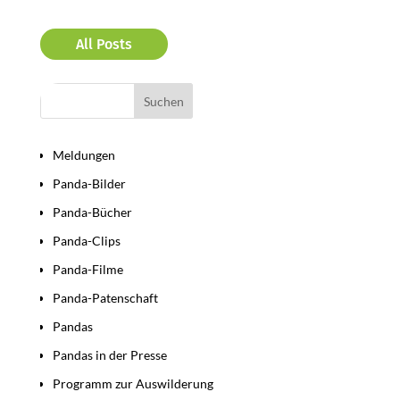
All Posts
Bereiche
Meldungen
Panda-Bilder
Panda-Bücher
Panda-Clips
Panda-Filme
Panda-Patenschaft
Pandas
Pandas in der Presse
Programm zur Auswilderung