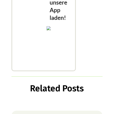
unsere
App
laden!
Related Posts