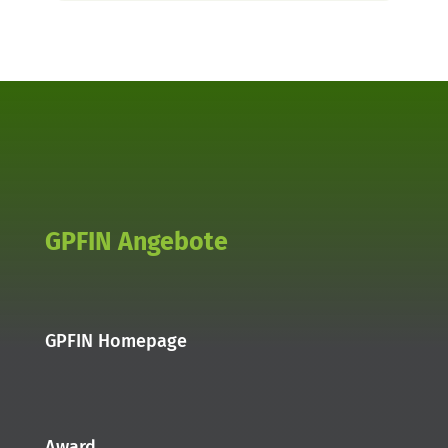
GPFIN Angebote
GPFIN Homepage
Award