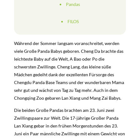
Pandas
FILOS
Während der Sommer langsam voranschreitet, werden
viele Große Panda Babys geboren. Cheng Da brachte das
leichteste Baby auf die Welt, A Bao oder Po die
schwersten Zwillinge. Cheng Lang, das kleine süße
Mädchen gedeiht dank der exzellenten Fürsorge des
Chengdu Panda Base Teams und der wunderbaren Mama
sehr gut und wächst von Tag zu Tag mehr. Auch in dem
Chongqing Zoo gebaren Lan Xiang und Mang Zai Babys.
Die beiden Große Pandas brachten am 23. Juni zwei
Zwillingspaare zur Welt. Die 17-jährige Großer Panda
Lan Xiang gebar in den frühen Morgenstunden des 23.
Juni ein Paar männliche Zwillinge mit einem Gewicht von