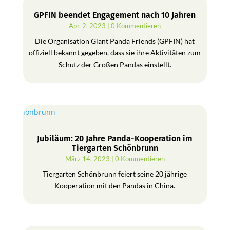
GPFIN beendet Engagement nach 10 Jahren
Apr. 2, 2023
| 0 Kommentieren
Die Organisation Giant Panda Friends (GPFIN) hat
offiziell bekannt gegeben, dass sie ihre Aktivitäten zum
Schutz der Großen Pandas einstellt.
Jubiläum: 20 Jahre Panda-Kooperation im
Tiergarten Schönbrunn
März 14, 2023
| 0 Kommentieren
Tiergarten Schönbrunn feiert seine 20 jährige
Kooperation mit den Pandas in China.