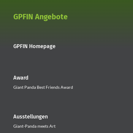
GPFIN Angebote
GPFIN Homepage
Award
Giant Panda Best Friends Award
Ausstellungen
Giant-Panda meets Art