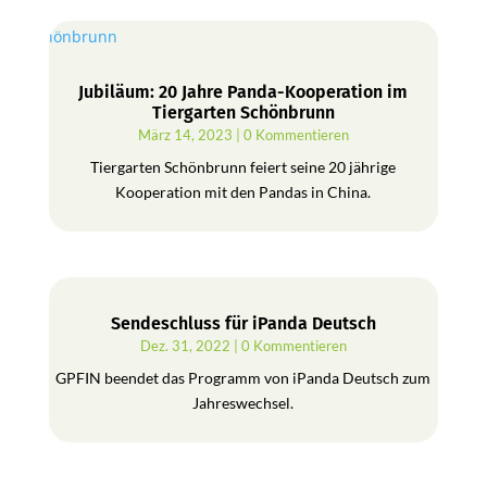
Jubiläum: 20 Jahre Panda-Kooperation im
Tiergarten Schönbrunn
März 14, 2023
| 0 Kommentieren
Tiergarten Schönbrunn feiert seine 20 jährige
Kooperation mit den Pandas in China.
Sendeschluss für iPanda Deutsch
Dez. 31, 2022
| 0 Kommentieren
GPFIN beendet das Programm von iPanda Deutsch zum
Jahreswechsel.