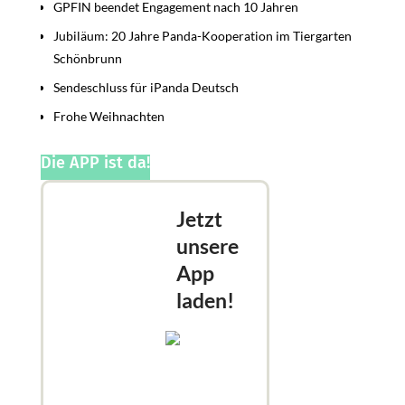
GPFIN beendet Engagement nach 10 Jahren
Jubiläum: 20 Jahre Panda-Kooperation im Tiergarten
Schönbrunn
Sendeschluss für iPanda Deutsch
Frohe Weihnachten
Die APP ist da!
Jetzt
unsere
App
laden!