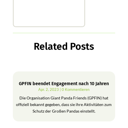
Related Posts
GPFIN beendet Engagement nach 10 Jahren
Apr. 2, 2023
| 0 Kommentieren
Die Organisation Giant Panda Friends (GPFIN) hat
offiziell bekannt gegeben, dass sie ihre Aktivitäten zum
Schutz der Großen Pandas einstellt.