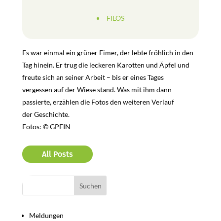
FILOS
Es war einmal ein grüner Eimer, der lebte fröhlich in den
Tag hinein. Er trug die leckeren Karotten und Äpfel und
freute sich an seiner Arbeit – bis er eines Tages
vergessen auf der Wiese stand. Was mit ihm dann
passierte, erzählen die Fotos den weiteren Verlauf
der Geschichte.
Fotos: © GPFIN
All Posts
Bereiche
Meldungen