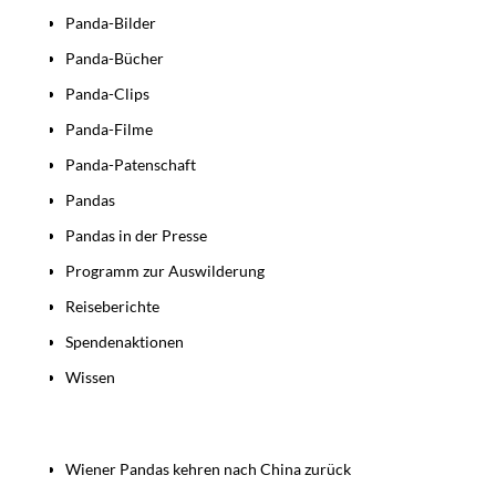
Panda-Bilder
Panda-Bücher
Panda-Clips
Panda-Filme
Panda-Patenschaft
Pandas
Pandas in der Presse
Programm zur Auswilderung
Reiseberichte
Spendenaktionen
Wissen
Beiträge
Wiener Pandas kehren nach China zurück