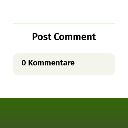
Post Comment
0 Kommentare