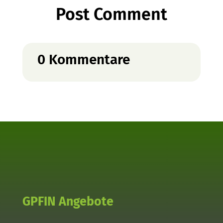
Post Comment
0 Kommentare
GPFIN Angebote