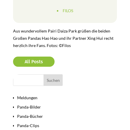
FILOS
Aus wundervollem Pairi Daiza Park grüßen die beiden
Großen Pandas Hao Hao und ihr Partner Xing Hui recht
herzlich ihre Fans. Fotos: ©Filos
All Posts
Bereiche
Meldungen
Panda-Bilder
Panda-Bücher
Panda-Clips