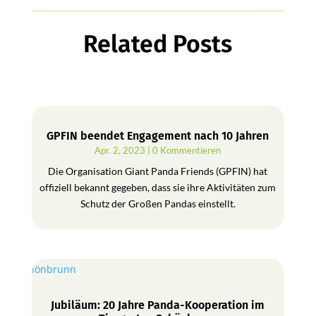
Related Posts
GPFIN beendet Engagement nach 10 Jahren
Apr. 2, 2023
| 0 Kommentieren
Die Organisation Giant Panda Friends (GPFIN) hat
offiziell bekannt gegeben, dass sie ihre Aktivitäten zum
Schutz der Großen Pandas einstellt.
Jubiläum: 20 Jahre Panda-Kooperation im