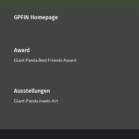
GPFIN Homepage
Award
Giant Panda Best Friends Award
Ausstellungen
Giant-Panda meets Art