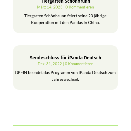
Tiergarten Schönbrunn
März 14, 2023
| 0 Kommentieren
Tiergarten Schönbrunn feiert seine 20 jährige
Kooperation mit den Pandas in China.
Sendeschluss für iPanda Deutsch
Dez. 31, 2022
| 0 Kommentieren
GPFIN beendet das Programm von iPanda Deutsch zum
Jahreswechsel.