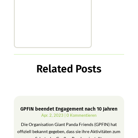
Related Posts
GPFIN beendet Engagement nach 10 Jahren
Apr. 2, 2023
| 0 Kommentieren
Die Organisation Giant Panda Friends (GPFIN) hat
offiziell bekannt gegeben, dass sie ihre Aktivitäten zum