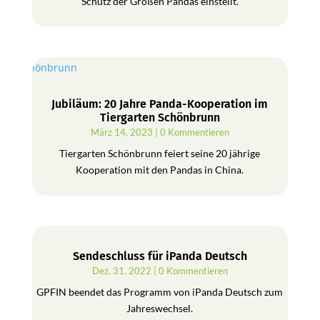
Schutz der Großen Pandas einstellt.
Jubiläum: 20 Jahre Panda-Kooperation im
Tiergarten Schönbrunn
März 14, 2023
| 0 Kommentieren
Tiergarten Schönbrunn feiert seine 20 jährige
Kooperation mit den Pandas in China.
Sendeschluss für iPanda Deutsch
Dez. 31, 2022
| 0 Kommentieren
GPFIN beendet das Programm von iPanda Deutsch zum
Jahreswechsel.