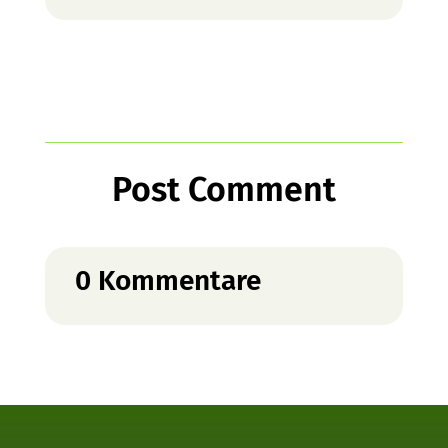
Post Comment
0 Kommentare