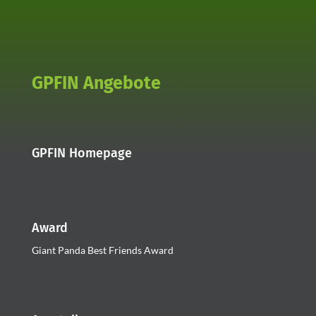
GPFIN Angebote
GPFIN Homepage
Award
Giant Panda Best Friends Award