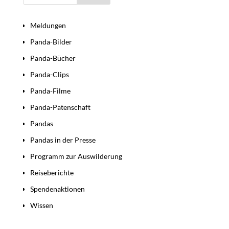
Bereiche
Meldungen
Panda-Bilder
Panda-Bücher
Panda-Clips
Panda-Filme
Panda-Patenschaft
Pandas
Pandas in der Presse
Programm zur Auswilderung
Reiseberichte
Spendenaktionen
Wissen