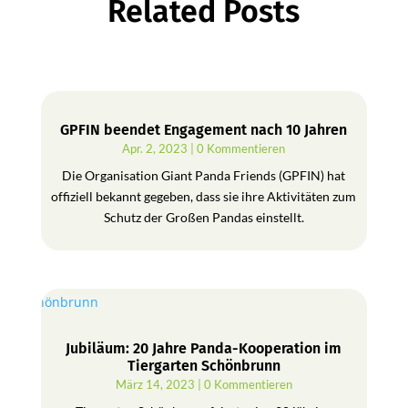
Related Posts
GPFIN beendet Engagement nach 10 Jahren
Apr. 2, 2023
| 0 Kommentieren
Die Organisation Giant Panda Friends (GPFIN) hat
offiziell bekannt gegeben, dass sie ihre Aktivitäten zum
Schutz der Großen Pandas einstellt.
Jubiläum: 20 Jahre Panda-Kooperation im
Tiergarten Schönbrunn
März 14, 2023
| 0 Kommentieren