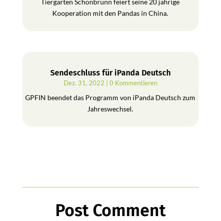
Tiergarten Schönbrunn feiert seine 20 jährige
Kooperation mit den Pandas in China.
Sendeschluss für iPanda Deutsch
Dez. 31, 2022
| 0 Kommentieren
GPFIN beendet das Programm von iPanda Deutsch zum
Jahreswechsel.
Post Comment