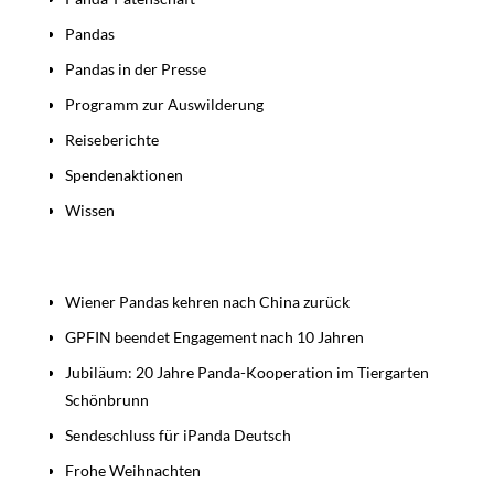
Pandas
Pandas in der Presse
Programm zur Auswilderung
Reiseberichte
Spendenaktionen
Wissen
Beiträge
Wiener Pandas kehren nach China zurück
GPFIN beendet Engagement nach 10 Jahren
Jubiläum: 20 Jahre Panda-Kooperation im Tiergarten
Schönbrunn
Sendeschluss für iPanda Deutsch
Frohe Weihnachten