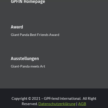
GPFIN Homepage
Award
Giant Panda Best Friends Award
Ausstellungen
Giant-Panda meets Art
Copyright © 2021 – GPFriend International. All Right
Datenschutzerklärung
AGB
Reserved.
|