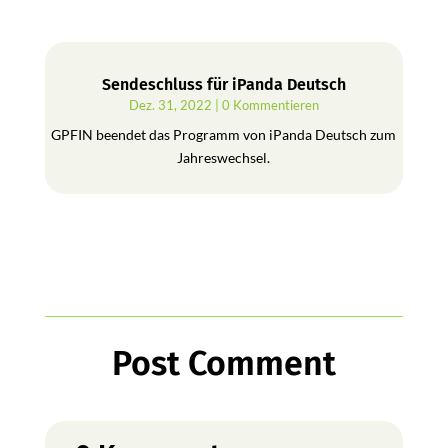
Sendeschluss für iPanda Deutsch
Dez. 31, 2022
| 0 Kommentieren
GPFIN beendet das Programm von iPanda Deutsch zum
Jahreswechsel.
Post Comment