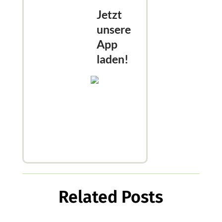
Jetzt
unsere
App
laden!
Related Posts