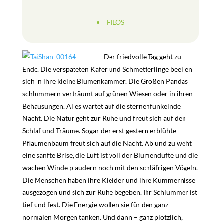
FILOS
Der friedvolle Tag geht zu
Ende. Die verspäteten Käfer und Schmetterlinge beeilen
sich in ihre kleine Blumenkammer. Die Großen Pandas
schlummern verträumt auf grünen Wiesen oder in ihren
Behausungen. Alles wartet auf die sternenfunkelnde
Nacht. Die Natur geht zur Ruhe und freut sich auf den
Schlaf und Träume. Sogar der erst gestern erblühte
Pflaumenbaum freut sich auf die Nacht. Ab und zu weht
eine sanfte Brise, die Luft ist voll der Blumendüfte und die
wachen Winde plaudern noch mit den schläfrigen Vögeln.
Die Menschen haben ihre Kleider und ihre Kümmernisse
ausgezogen und sich zur Ruhe begeben. Ihr Schlummer ist
tief und fest. Die Energie wollen sie für den ganz
normalen Morgen tanken. Und dann – ganz plötzlich,