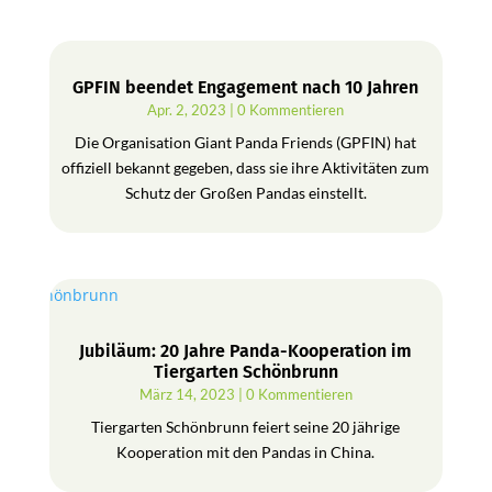
GPFIN beendet Engagement nach 10 Jahren
Apr. 2, 2023
| 0 Kommentieren
Die Organisation Giant Panda Friends (GPFIN) hat
offiziell bekannt gegeben, dass sie ihre Aktivitäten zum
Schutz der Großen Pandas einstellt.
Jubiläum: 20 Jahre Panda-Kooperation im
Tiergarten Schönbrunn
März 14, 2023
| 0 Kommentieren
Tiergarten Schönbrunn feiert seine 20 jährige
Kooperation mit den Pandas in China.