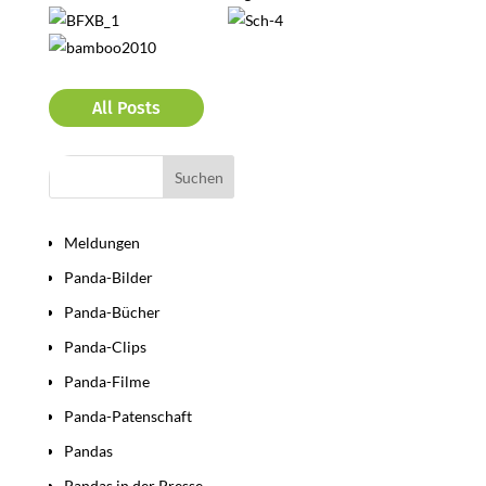
All Posts
Bereiche
Meldungen
Panda-Bilder
Panda-Bücher
Panda-Clips
Panda-Filme
Panda-Patenschaft
Pandas
Pandas in der Presse