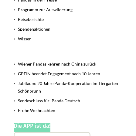
Programm zur Auswilderung
Reiseberichte
Spendenaktionen
Wissen
Beiträge
Wiener Pandas kehren nach China zurück
GPFIN beendet Engagement nach 10 Jahren
Jubiläum: 20 Jahre Panda-Kooperation im Tiergarten
Schönbrunn
Sendeschluss für iPanda Deutsch
Frohe Weihnachten
Die APP ist da!