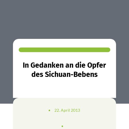
In Gedanken an die Opfer
des Sichuan-Bebens
22. April 2013