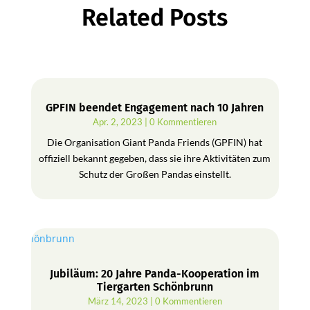
Related Posts
GPFIN beendet Engagement nach 10 Jahren
Apr. 2, 2023
| 0 Kommentieren
Die Organisation Giant Panda Friends (GPFIN) hat
offiziell bekannt gegeben, dass sie ihre Aktivitäten zum
Schutz der Großen Pandas einstellt.
Jubiläum: 20 Jahre Panda-Kooperation im
Tiergarten Schönbrunn
März 14, 2023
| 0 Kommentieren