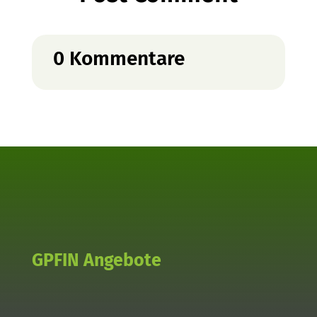
0 Kommentare
GPFIN Angebote