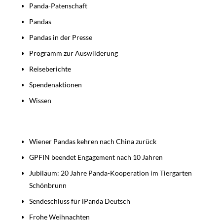
Panda-Patenschaft
Pandas
Pandas in der Presse
Programm zur Auswilderung
Reiseberichte
Spendenaktionen
Wissen
Beiträge
Wiener Pandas kehren nach China zurück
GPFIN beendet Engagement nach 10 Jahren
Jubiläum: 20 Jahre Panda-Kooperation im Tiergarten
Schönbrunn
Sendeschluss für iPanda Deutsch
Frohe Weihnachten