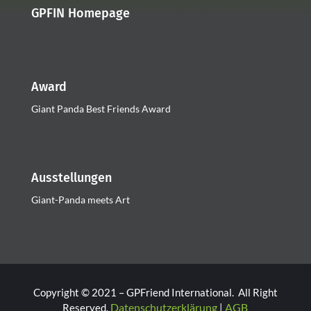
GPFIN Homepage
Award
Giant Panda Best Friends Award
Ausstellungen
Giant-Panda meets Art
Copyright © 2021 – GPFriend International. All Right
Datenschutzerklärung
AGB
Reserved.
|