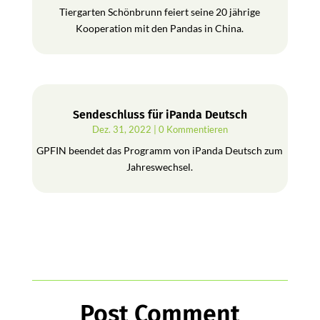
Tiergarten Schönbrunn feiert seine 20 jährige
Kooperation mit den Pandas in China.
Sendeschluss für iPanda Deutsch
Dez. 31, 2022
| 0 Kommentieren
GPFIN beendet das Programm von iPanda Deutsch zum
Jahreswechsel.
Post Comment