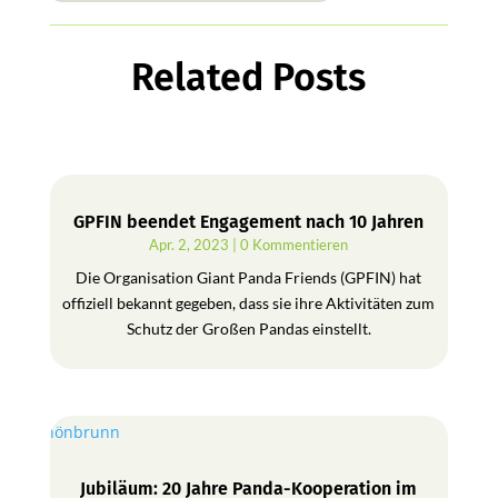
Related Posts
GPFIN beendet Engagement nach 10 Jahren
Apr. 2, 2023
| 0 Kommentieren
Die Organisation Giant Panda Friends (GPFIN) hat
offiziell bekannt gegeben, dass sie ihre Aktivitäten zum
Schutz der Großen Pandas einstellt.
Jubiläum: 20 Jahre Panda-Kooperation im