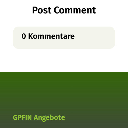
Post Comment
0 Kommentare
GPFIN Angebote