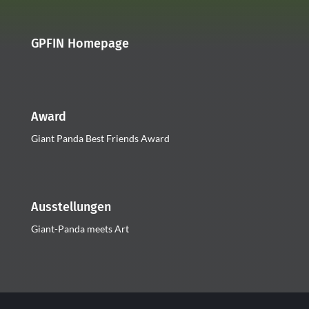
GPFIN Homepage
Award
Giant Panda Best Friends Award
Ausstellungen
Giant-Panda meets Art