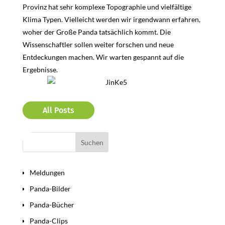
Provinz hat sehr komplexe Topographie und vielfältige
Klima Typen. Vielleicht werden wir irgendwann erfahren,
woher der Große Panda tatsächlich kommt. Die
Wissenschaftler sollen weiter forschen und neue
Entdeckungen machen. Wir warten gespannt auf die
Ergebnisse.
All Posts
Bereiche
Meldungen
Panda-Bilder
Panda-Bücher
Panda-Clips