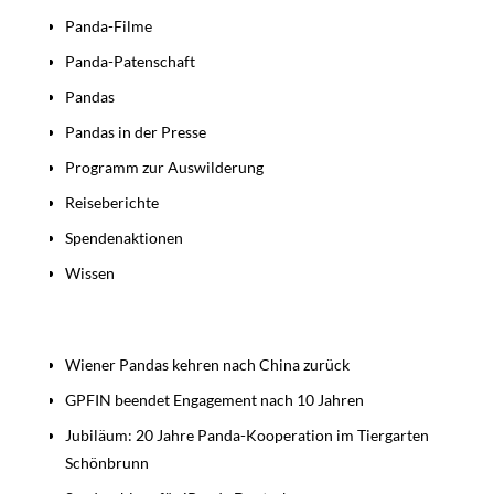
Panda-Filme
Panda-Patenschaft
Pandas
Pandas in der Presse
Programm zur Auswilderung
Reiseberichte
Spendenaktionen
Wissen
Beiträge
Wiener Pandas kehren nach China zurück
GPFIN beendet Engagement nach 10 Jahren
Jubiläum: 20 Jahre Panda-Kooperation im Tiergarten
Schönbrunn