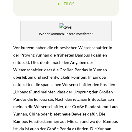
FILOS
Woher kommen unsere Vorfahren?
Vor kurzem haben die chinesischen Wissenschaftler in
der Provinz Yunnan die frühesten Bambus Fossilien
entdeckt. Dies deutet nach den Angaben der
Wissenschaftler, dass die Großen Pandas in Yunnan
überlebten und sich entwickeln konnten. In Europa
entdeckten die spanischen Wissenschaftler den Fossilen
„Urpanda“ und meinten, dass der Ursprung der Großen
Pandas die Europa sei.
Nach den jetzigen Entdeckungen
meinen die Wissenschaftler, der Große Panda stammt aus
Yunnan, China oder bietet neue Beweise dafür. Die
Bambus Fossile stammen aus Miozän und wo der Bambus
ist, da ist auch der Große Panda zu finden. Die Yunnan