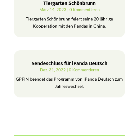
Tiergarten Schönbrunn
März 14, 2023
| 0 Kommentieren
Tiergarten Schönbrunn feiert seine 20 jährige
Kooperation mit den Pandas in China.
Sendeschluss für iPanda Deutsch
Dez. 31, 2022
| 0 Kommentieren
GPFIN beendet das Programm von iPanda Deutsch zum
Jahreswechsel.