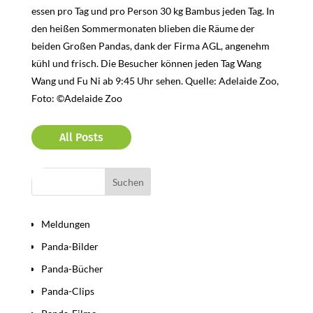
essen pro Tag und pro Person 30 kg Bambus jeden Tag. In
den heißen Sommermonaten blieben die Räume der
beiden Großen Pandas, dank der Firma AGL, angenehm
kühl und frisch. Die Besucher können jeden Tag Wang
Wang und Fu Ni ab 9:45 Uhr sehen. Quelle: Adelaide Zoo,
Foto: ©Adelaide Zoo
All Posts
Bereiche
Meldungen
Panda-Bilder
Panda-Bücher
Panda-Clips