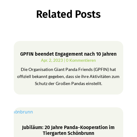
Related Posts
GPFIN beendet Engagement nach 10 Jahren
Apr. 2, 2023
| 0 Kommentieren
Die Organisation Giant Panda Friends (GPFIN) hat
offiziell bekannt gegeben, dass sie ihre Aktivitäten zum
Schutz der Großen Pandas einstellt.
Jubiläum: 20 Jahre Panda-Kooperation im
Tiergarten Schönbrunn