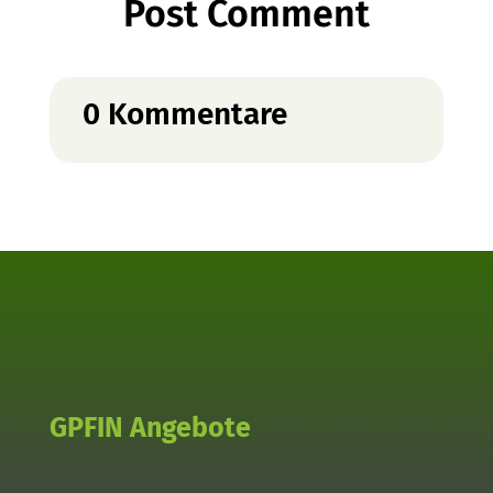
Post Comment
0 Kommentare
GPFIN Angebote