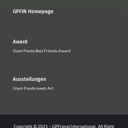
GPFIN Homepage
Award
Giant Panda Best Friends Award
Ausstellungen
Giant-Panda meets Art
Copyright © 2021 – GPFriend International. All Right