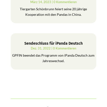
März 14, 2023
| 0 Kommentieren
Tiergarten Schönbrunn feiert seine 20 jährige
Kooperation mit den Pandas in China.
Sendeschluss für iPanda Deutsch
Dez. 31, 2022
| 0 Kommentieren
GPFIN beendet das Programm von iPanda Deutsch zum
Jahreswechsel.