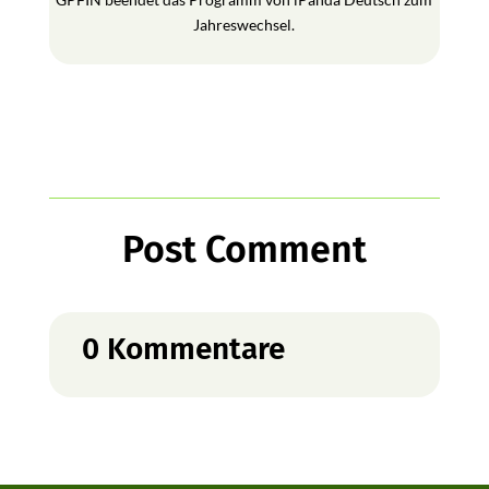
Jahreswechsel.
Post Comment
0 Kommentare