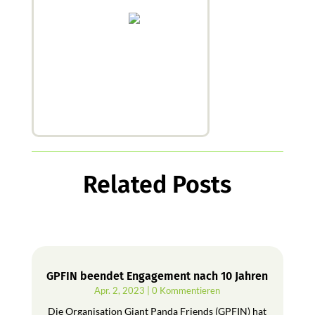
Related Posts
GPFIN beendet Engagement nach 10 Jahren
Apr. 2, 2023
| 0 Kommentieren
Die Organisation Giant Panda Friends (GPFIN) hat