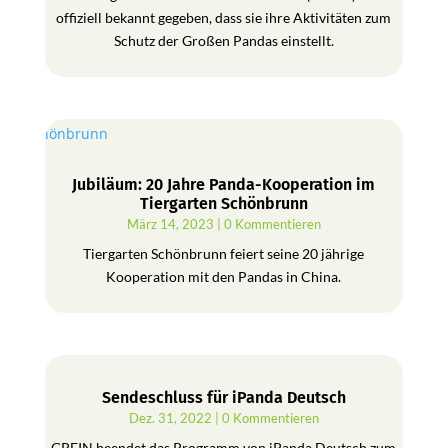
offiziell bekannt gegeben, dass sie ihre Aktivitäten zum
Schutz der Großen Pandas einstellt.
Jubiläum: 20 Jahre Panda-Kooperation im
Tiergarten Schönbrunn
März 14, 2023
| 0 Kommentieren
Tiergarten Schönbrunn feiert seine 20 jährige
Kooperation mit den Pandas in China.
Sendeschluss für iPanda Deutsch
Dez. 31, 2022
| 0 Kommentieren
GPFIN beendet das Programm von iPanda Deutsch zum