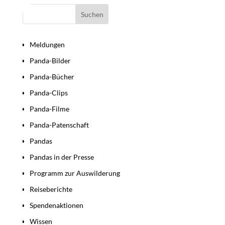
Bereiche
Meldungen
Panda-Bilder
Panda-Bücher
Panda-Clips
Panda-Filme
Panda-Patenschaft
Pandas
Pandas in der Presse
Programm zur Auswilderung
Reiseberichte
Spendenaktionen
Wissen