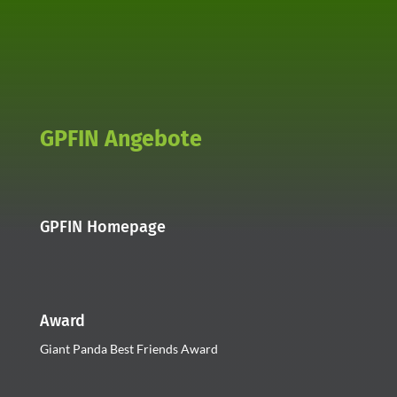
GPFIN Angebote
GPFIN Homepage
Award
Giant Panda Best Friends Award