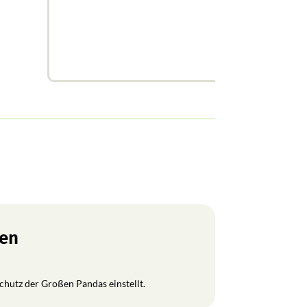
ren
Schutz der Großen Pandas einstellt.