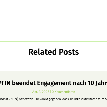
Related Posts
FIN beendet Engagement nach 10 Jah
Apr. 2, 2023
| 0 Kommentieren
ds (GPFIN) hat offiziell bekannt gegeben, dass sie ihre Aktivitäten zum 