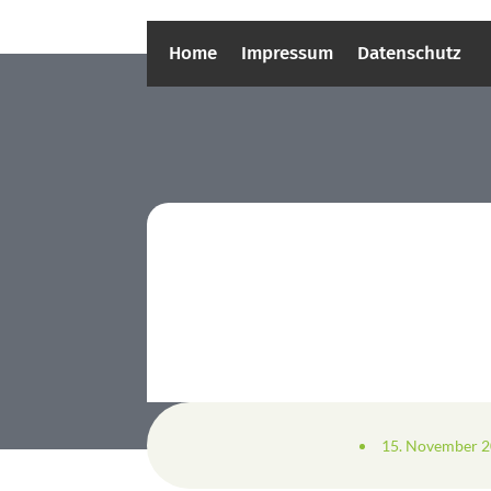
Home
Impressum
Datenschutz
15. November 