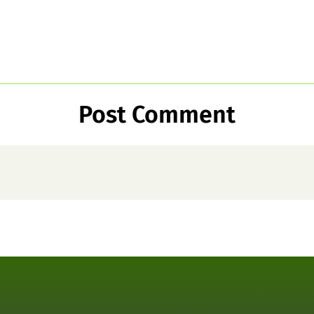
Post Comment