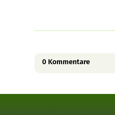
0 Kommentare