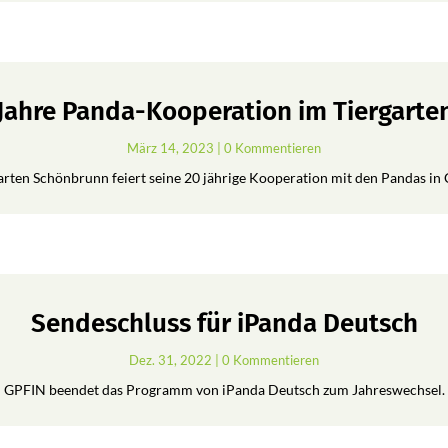
 Jahre Panda-Kooperation im Tiergart
März 14, 2023
| 0 Kommentieren
arten Schönbrunn feiert seine 20 jährige Kooperation mit den Pandas in 
Sendeschluss für iPanda Deutsch
Dez. 31, 2022
| 0 Kommentieren
GPFIN beendet das Programm von iPanda Deutsch zum Jahreswechsel.