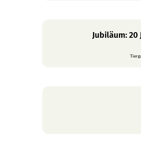
Jubiläum: 20
Tierg