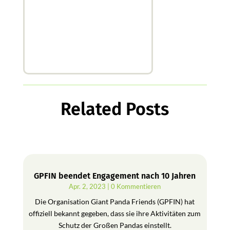
Related Posts
GPFIN beendet Engagement nach 10 Jahren
Apr. 2, 2023
| 0 Kommentieren
Die Organisation Giant Panda Friends (GPFIN) hat
offiziell bekannt gegeben, dass sie ihre Aktivitäten zum
Schutz der Großen Pandas einstellt.