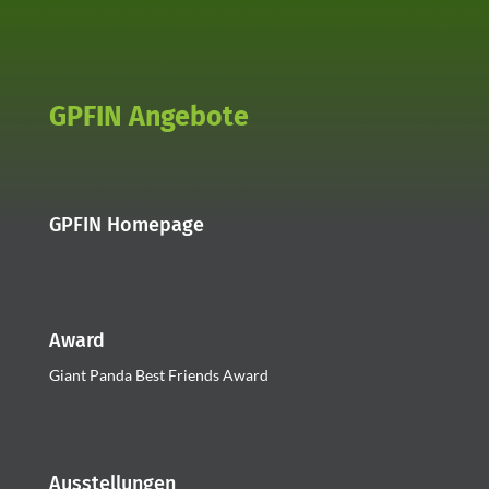
GPFIN Angebote
GPFIN Homepage
Award
Giant Panda Best Friends Award
Ausstellungen