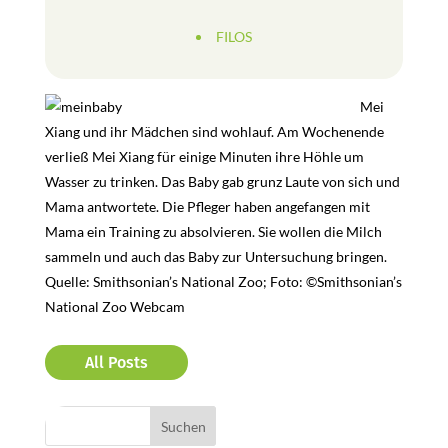
FILOS
Mei
Xiang und ihr Mädchen sind wohlauf. Am Wochenende
verließ Mei Xiang für einige Minuten ihre Höhle um
Wasser zu trinken. Das Baby gab grunz Laute von sich und
Mama antwortete. Die Pfleger haben angefangen mit
Mama ein Training zu absolvieren. Sie wollen die Milch
sammeln und auch das Baby zur Untersuchung bringen.
Quelle: Smithsonian’s National Zoo; Foto: ©Smithsonian’s
National Zoo Webcam
All Posts