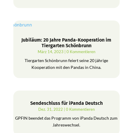
Jubiläum: 20 Jahre Panda-Kooperation im
Tiergarten Schönbrunn
März 14, 2023
| 0 Kommentieren
Tiergarten Schönbrunn feiert seine 20 jährige
Kooperation mit den Pandas in China.
Sendeschluss für iPanda Deutsch
Dez. 31, 2022
| 0 Kommentieren
GPFIN beendet das Programm von iPanda Deutsch zum
Jahreswechsel.