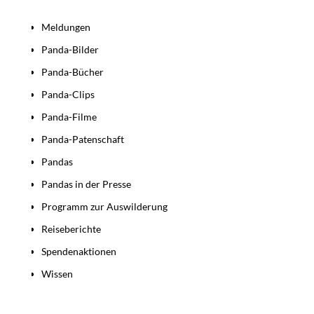
Bereiche
Meldungen
Panda-Bilder
Panda-Bücher
Panda-Clips
Panda-Filme
Panda-Patenschaft
Pandas
Pandas in der Presse
Programm zur Auswilderung
Reiseberichte
Spendenaktionen
Wissen
Beiträge