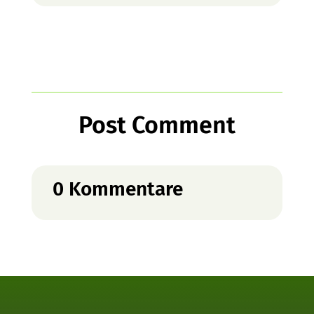
Post Comment
0 Kommentare