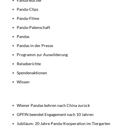
Panda-Bücher
Panda-Clips
Panda-Filme
Panda-Patenschaft
Pandas
Pandas in der Presse
Programm zur Auswilderung
Reiseberichte
Spendenaktionen
Wissen
Beiträge
Wiener Pandas kehren nach China zurück
GPFIN beendet Engagement nach 10 Jahren
Jubiläum: 20 Jahre Panda-Kooperation im Tiergarten