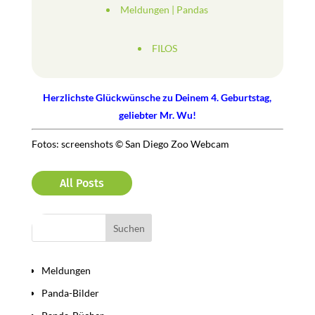
Meldungen
|
Pandas
FILOS
Herzlichste Glückwünsche zu Deinem 4. Geburtstag,
geliebter Mr. Wu!
Fotos: screenshots © San Diego Zoo Webcam
All Posts
Bereiche
Meldungen
Panda-Bilder