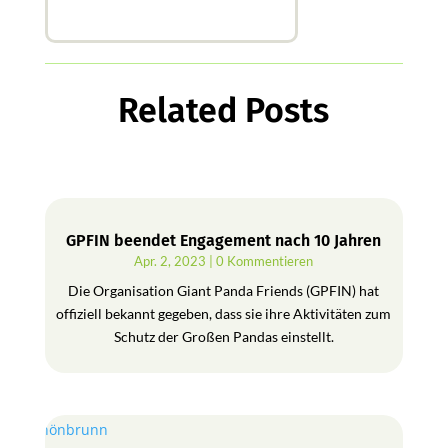
Related Posts
GPFIN beendet Engagement nach 10 Jahren
Apr. 2, 2023
| 0 Kommentieren
Die Organisation Giant Panda Friends (GPFIN) hat
offiziell bekannt gegeben, dass sie ihre Aktivitäten zum
Schutz der Großen Pandas einstellt.