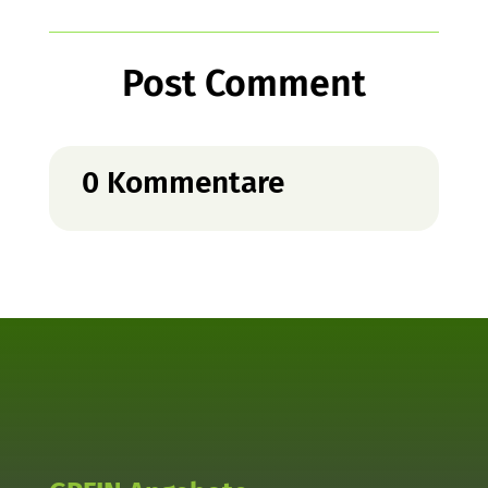
Post Comment
0 Kommentare