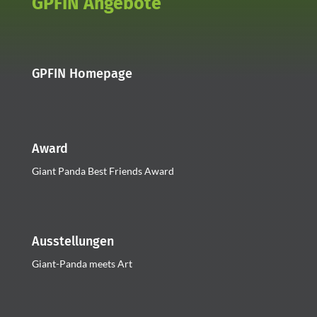
GPFIN Angebote
GPFIN Homepage
Award
Giant Panda Best Friends Award
Ausstellungen
Giant-Panda meets Art