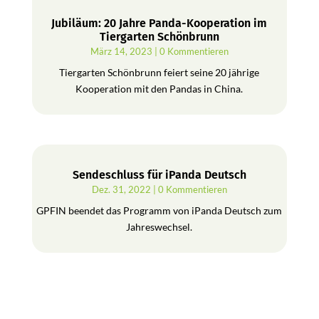
Jubiläum: 20 Jahre Panda-Kooperation im
Tiergarten Schönbrunn
März 14, 2023
| 0 Kommentieren
Tiergarten Schönbrunn feiert seine 20 jährige
Kooperation mit den Pandas in China.
Sendeschluss für iPanda Deutsch
Dez. 31, 2022
| 0 Kommentieren
GPFIN beendet das Programm von iPanda Deutsch zum
Jahreswechsel.