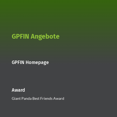
GPFIN Angebote
GPFIN Homepage
Award
Giant Panda Best Friends Award