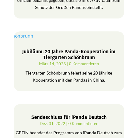
offiziell bekannt gegeben, dass sie ihre Aktivitäten zum
Schutz der Großen Pandas einstellt.
Jubiläum: 20 Jahre Panda-Kooperation im
Tiergarten Schönbrunn
März 14, 2023
| 0 Kommentieren
Tiergarten Schönbrunn feiert seine 20 jährige
Kooperation mit den Pandas in China.
Sendeschluss für iPanda Deutsch
Dez. 31, 2022
| 0 Kommentieren
GPFIN beendet das Programm von iPanda Deutsch zum