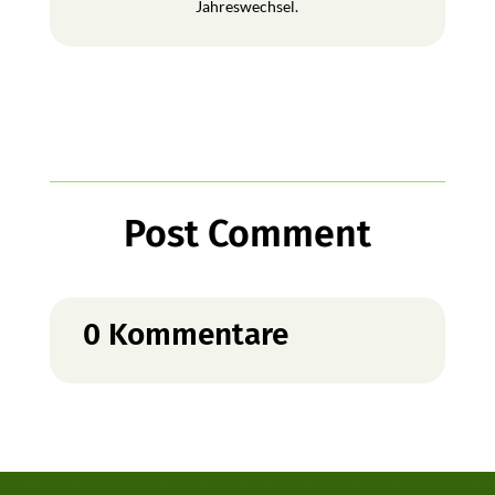
Jahreswechsel.
Post Comment
0 Kommentare