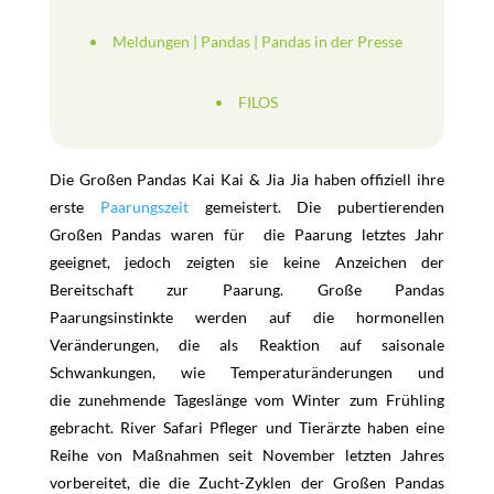
Meldungen
|
Pandas
|
Pandas in der Presse
FILOS
Die Großen Pandas Kai Kai & Jia Jia haben offiziell ihre
erste
Paarungszeit
gemeistert. Die pubertierenden
Großen Pandas waren für die Paarung letztes Jahr
geeignet, jedoch zeigten sie keine Anzeichen der
Bereitschaft zur Paarung. Große Pandas
Paarungsinstinkte werden auf die hormonellen
Veränderungen, die als Reaktion auf saisonale
Schwankungen, wie Temperaturänderungen und
die zunehmende Tageslänge vom Winter zum Frühling
gebracht. River Safari Pfleger und Tierärzte haben eine
Reihe von Maßnahmen seit November letzten Jahres
vorbereitet, die die Zucht-Zyklen der Großen Pandas