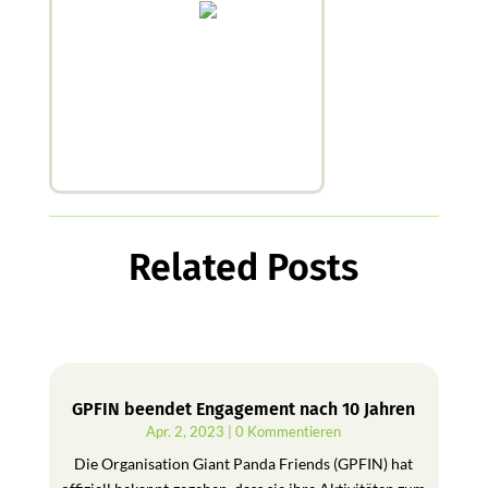
Related Posts
GPFIN beendet Engagement nach 10 Jahren
Apr. 2, 2023
| 0 Kommentieren
Die Organisation Giant Panda Friends (GPFIN) hat