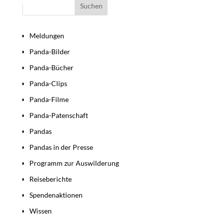
Bereiche
Meldungen
Panda-Bilder
Panda-Bücher
Panda-Clips
Panda-Filme
Panda-Patenschaft
Pandas
Pandas in der Presse
Programm zur Auswilderung
Reiseberichte
Spendenaktionen
Wissen