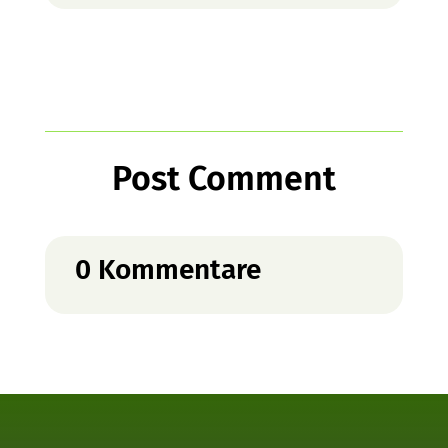
Post Comment
0 Kommentare