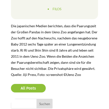
FILOS
Die japanischen Medien berichten, dass die Paarungszeit
der Großen Pandas in dem Ueno Zoo angefangen hat. Der
Zoo hofft auf den Nachwuchs, nachdem das neugeborene
Baby 2012 sechs Tage später an einer Lungenentzündung
starb. Ri Ri und Shin Shin sind 8 Jahre alt und leben seit
2011 in dem Ueno Zoo. Wenn die Beiden die Anzeichen
der Paarungsbereitschaft zeigen, dann sind sie für die
Besucher nicht sichtbar. Die Privatsphäre wird gewährt.
Quelle: Jiji Press, Foto: screenshot ©Ueno Zoo
All Posts