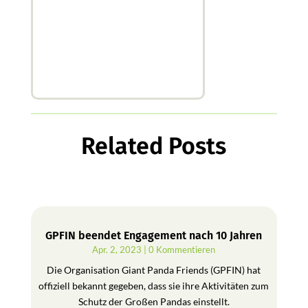
Related Posts
GPFIN beendet Engagement nach 10 Jahren
Apr. 2, 2023
| 0 Kommentieren
Die Organisation Giant Panda Friends (GPFIN) hat
offiziell bekannt gegeben, dass sie ihre Aktivitäten zum
Schutz der Großen Pandas einstellt.