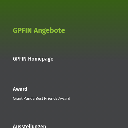
GPFIN Angebote
GPFIN Homepage
Award
Giant Panda Best Friends Award
Ausstellungen