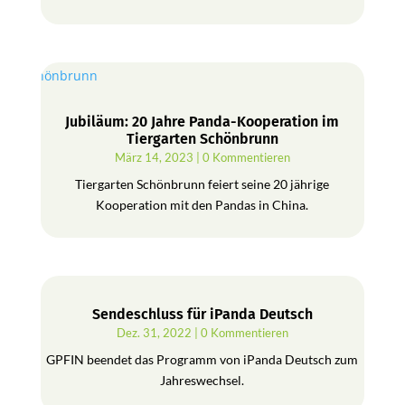
Jubiläum: 20 Jahre Panda-Kooperation im
Tiergarten Schönbrunn
März 14, 2023
| 0 Kommentieren
Tiergarten Schönbrunn feiert seine 20 jährige
Kooperation mit den Pandas in China.
Sendeschluss für iPanda Deutsch
Dez. 31, 2022
| 0 Kommentieren
GPFIN beendet das Programm von iPanda Deutsch zum
Jahreswechsel.