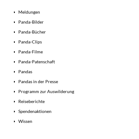
Bereiche
Meldungen
Panda-Bilder
Panda-Bücher
Panda-Clips
Panda-Filme
Panda-Patenschaft
Pandas
Pandas in der Presse
Programm zur Auswilderung
Reiseberichte
Spendenaktionen
Wissen
Beiträge