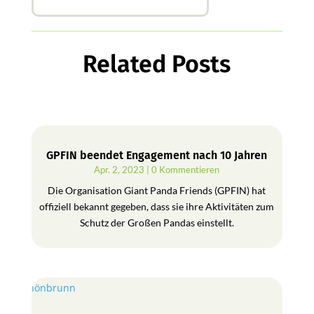
Related Posts
GPFIN beendet Engagement nach 10 Jahren
Apr. 2, 2023
| 0 Kommentieren
Die Organisation Giant Panda Friends (GPFIN) hat
offiziell bekannt gegeben, dass sie ihre Aktivitäten zum
Schutz der Großen Pandas einstellt.