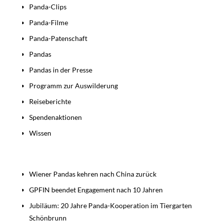
Panda-Clips
Panda-Filme
Panda-Patenschaft
Pandas
Pandas in der Presse
Programm zur Auswilderung
Reiseberichte
Spendenaktionen
Wissen
Beiträge
Wiener Pandas kehren nach China zurück
GPFIN beendet Engagement nach 10 Jahren
Jubiläum: 20 Jahre Panda-Kooperation im Tiergarten
Schönbrunn