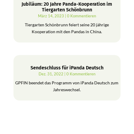
Jubiläum: 20 Jahre Panda-Kooperation im
Tiergarten Schönbrunn
März 14, 2023
| 0 Kommentieren
Tiergarten Schönbrunn feiert seine 20 jährige
Kooperation mit den Pandas in China.
Sendeschluss für iPanda Deutsch
Dez. 31, 2022
| 0 Kommentieren
GPFIN beendet das Programm von iPanda Deutsch zum
Jahreswechsel.