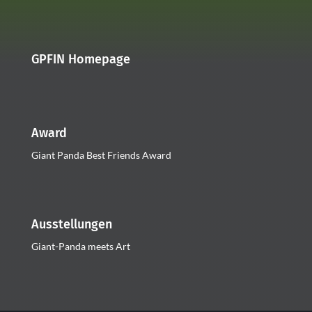
GPFIN Homepage
Award
Giant Panda Best Friends Award
Ausstellungen
Giant-Panda meets Art