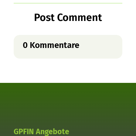
Post Comment
0 Kommentare
GPFIN Angebote