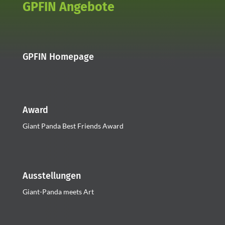
GPFIN Angebote
GPFIN Homepage
Award
Giant Panda Best Friends Award
Ausstellungen
Giant-Panda meets Art