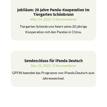
Jubiläum: 20 Jahre Panda-Kooperation im
Tiergarten Schönbrunn
März 14, 2023
| 0 Kommentieren
Tiergarten Schönbrunn feiert seine 20 jährige
Kooperation mit den Pandas in China.
Sendeschluss für iPanda Deutsch
Dez. 31, 2022
| 0 Kommentieren
GPFIN beendet das Programm von iPanda Deutsch zum
Jahreswechsel.