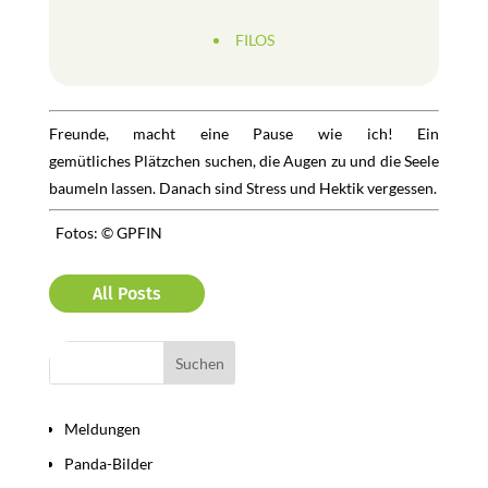
FILOS
Freunde, macht eine Pause wie ich! Ein
gemütliches Plätzchen suchen, die Augen zu und die Seele
baumeln lassen. Danach sind Stress und Hektik vergessen.
Fotos: © GPFIN
All Posts
Bereiche
Meldungen
Panda-Bilder