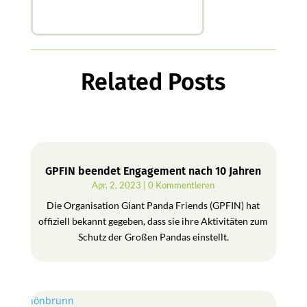
Related Posts
GPFIN beendet Engagement nach 10 Jahren
Apr. 2, 2023
| 0 Kommentieren
Die Organisation Giant Panda Friends (GPFIN) hat
offiziell bekannt gegeben, dass sie ihre Aktivitäten zum
Schutz der Großen Pandas einstellt.