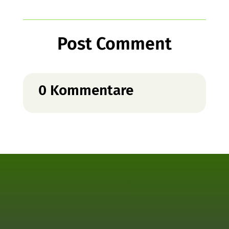
Post Comment
0 Kommentare