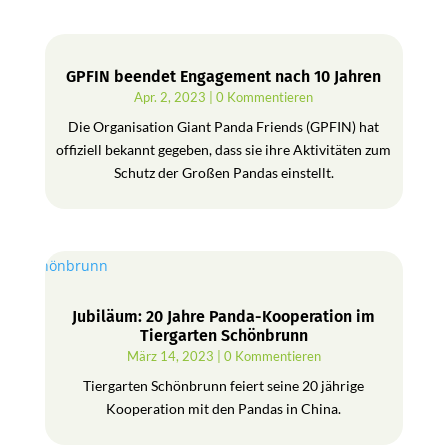
GPFIN beendet Engagement nach 10 Jahren
Apr. 2, 2023
| 0 Kommentieren
Die Organisation Giant Panda Friends (GPFIN) hat
offiziell bekannt gegeben, dass sie ihre Aktivitäten zum
Schutz der Großen Pandas einstellt.
Jubiläum: 20 Jahre Panda-Kooperation im
Tiergarten Schönbrunn
März 14, 2023
| 0 Kommentieren
Tiergarten Schönbrunn feiert seine 20 jährige
Kooperation mit den Pandas in China.