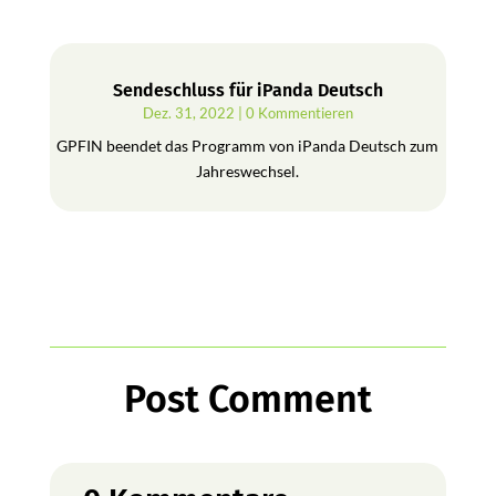
Sendeschluss für iPanda Deutsch
Dez. 31, 2022
| 0 Kommentieren
GPFIN beendet das Programm von iPanda Deutsch zum
Jahreswechsel.
Post Comment