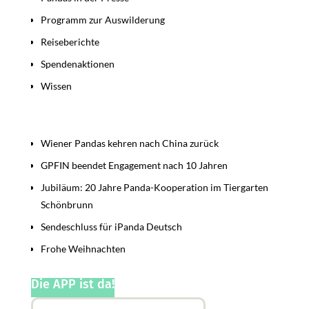
Programm zur Auswilderung
Reiseberichte
Spendenaktionen
Wissen
Beiträge
Wiener Pandas kehren nach China zurück
GPFIN beendet Engagement nach 10 Jahren
Jubiläum: 20 Jahre Panda-Kooperation im Tiergarten
Schönbrunn
Sendeschluss für iPanda Deutsch
Frohe Weihnachten
Die APP ist da!