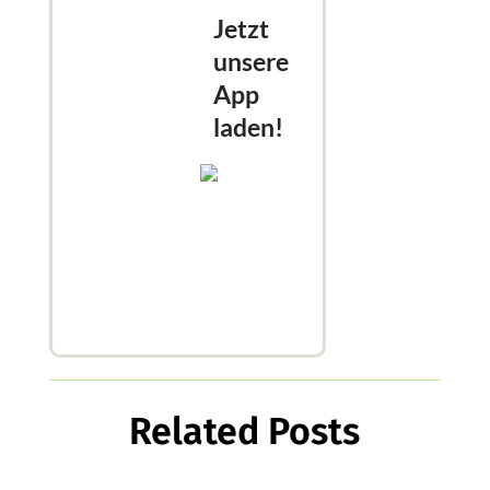
Jetzt
unsere
App
laden!
Related Posts