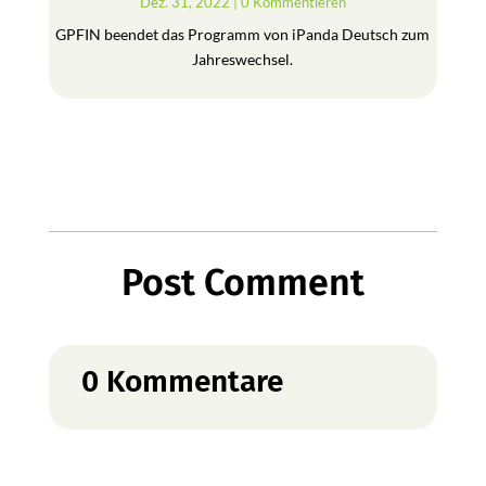
Dez. 31, 2022
| 0 Kommentieren
GPFIN beendet das Programm von iPanda Deutsch zum
Jahreswechsel.
Post Comment
0 Kommentare