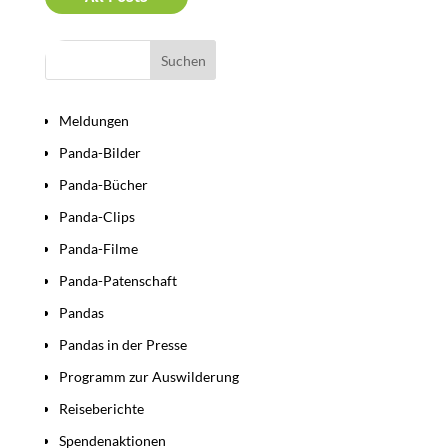
Bereiche
Meldungen
Panda-Bilder
Panda-Bücher
Panda-Clips
Panda-Filme
Panda-Patenschaft
Pandas
Pandas in der Presse
Programm zur Auswilderung
Reiseberichte
Spendenaktionen