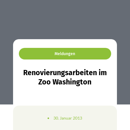
Meldungen
Renovierungsarbeiten im
Zoo Washington
30. Januar 2013