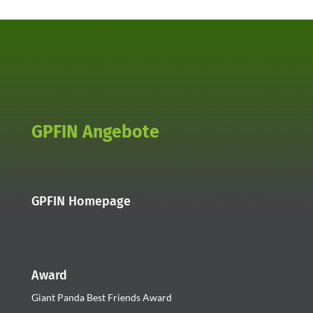
GPFIN Angebote
GPFIN Homepage
Award
Giant Panda Best Friends Award