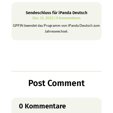
Sendeschluss für iPanda Deutsch
Dez. 31, 2022
| 0 Kommentieren
GPFIN beendet das Programm von iPanda Deutsch zum
Jahreswechsel.
Post Comment
0 Kommentare