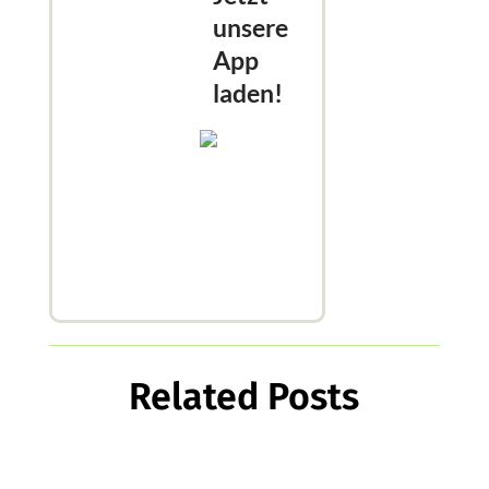
unsere
App
laden!
Related Posts