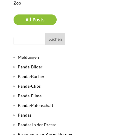
Zoo
All Posts
Bereiche
Meldungen
Panda-Bilder
Panda-Bücher
Panda-Clips
Panda-Filme
Panda-Patenschaft
Pandas
Pandas in der Presse
Programm zur Auswilderung