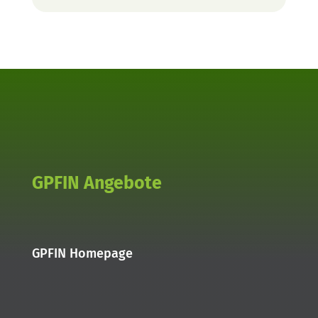
GPFIN Angebote
GPFIN Homepage