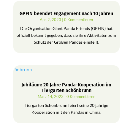
GPFIN beendet Engagement nach 10 Jahren
Apr. 2, 2023
| 0 Kommentieren
Die Organisation Giant Panda Friends (GPFIN) hat
offiziell bekannt gegeben, dass sie ihre Aktivitäten zum
Schutz der Großen Pandas einstellt.
Jubiläum: 20 Jahre Panda-Kooperation im
Tiergarten Schönbrunn
März 14, 2023
| 0 Kommentieren
Tiergarten Schönbrunn feiert seine 20 jährige
Kooperation mit den Pandas in China.