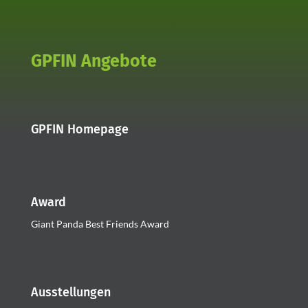
GPFIN Angebote
GPFIN Homepage
Award
Giant Panda Best Friends Award
Ausstellungen