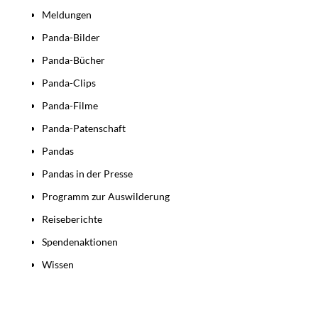
Meldungen
Panda-Bilder
Panda-Bücher
Panda-Clips
Panda-Filme
Panda-Patenschaft
Pandas
Pandas in der Presse
Programm zur Auswilderung
Reiseberichte
Spendenaktionen
Wissen
Beiträge