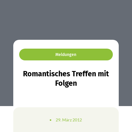
Meldungen
Romantisches Treffen mit
Folgen
29. März 2012