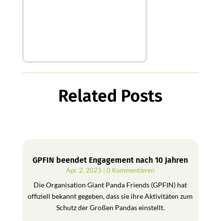
Related Posts
GPFIN beendet Engagement nach 10 Jahren
Apr. 2, 2023
| 0 Kommentieren
Die Organisation Giant Panda Friends (GPFIN) hat
offiziell bekannt gegeben, dass sie ihre Aktivitäten zum
Schutz der Großen Pandas einstellt.