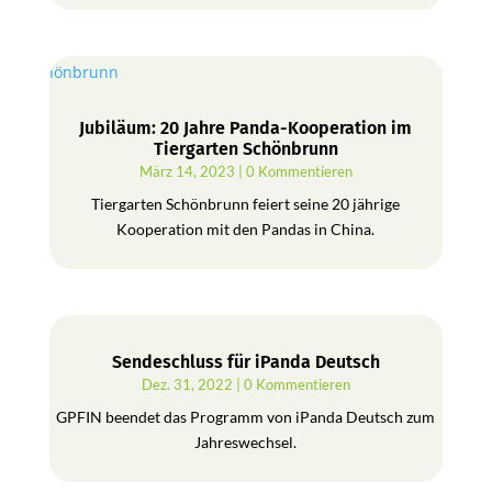
Jubiläum: 20 Jahre Panda-Kooperation im
Tiergarten Schönbrunn
März 14, 2023
| 0 Kommentieren
Tiergarten Schönbrunn feiert seine 20 jährige
Kooperation mit den Pandas in China.
Sendeschluss für iPanda Deutsch
Dez. 31, 2022
| 0 Kommentieren
GPFIN beendet das Programm von iPanda Deutsch zum
Jahreswechsel.