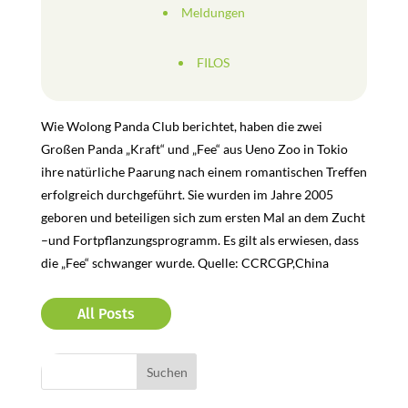
Meldungen
FILOS
Wie Wolong Panda Club berichtet, haben die zwei
Großen Panda „Kraft“ und „Fee“ aus Ueno Zoo in Tokio
ihre natürliche Paarung nach einem romantischen Treffen
erfolgreich durchgeführt. Sie wurden im Jahre 2005
geboren und beteiligen sich zum ersten Mal an dem Zucht
–und Fortpflanzungsprogramm. Es gilt als erwiesen, dass
die „Fee“ schwanger wurde. Quelle: CCRCGP,China
All Posts
Bereiche