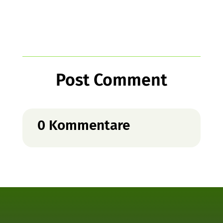
Post Comment
0 Kommentare