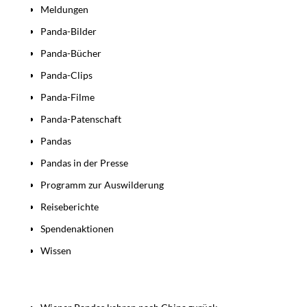
Meldungen
Panda-Bilder
Panda-Bücher
Panda-Clips
Panda-Filme
Panda-Patenschaft
Pandas
Pandas in der Presse
Programm zur Auswilderung
Reiseberichte
Spendenaktionen
Wissen
Beiträge