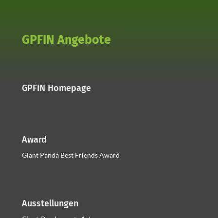
GPFIN Angebote
GPFIN Homepage
Award
Giant Panda Best Friends Award
Ausstellungen