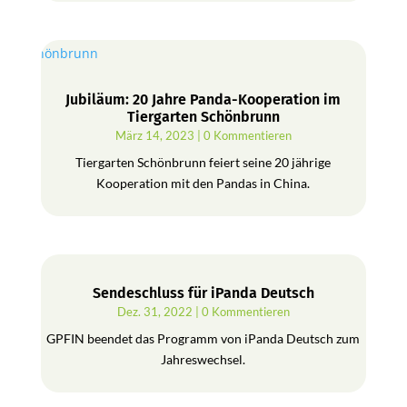
Jubiläum: 20 Jahre Panda-Kooperation im
Tiergarten Schönbrunn
März 14, 2023
| 0 Kommentieren
Tiergarten Schönbrunn feiert seine 20 jährige
Kooperation mit den Pandas in China.
Sendeschluss für iPanda Deutsch
Dez. 31, 2022
| 0 Kommentieren
GPFIN beendet das Programm von iPanda Deutsch zum
Jahreswechsel.