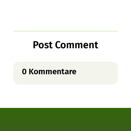
Post Comment
0 Kommentare