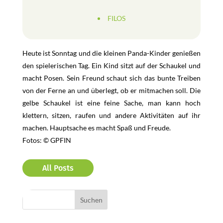
FILOS
Heute ist Sonntag und die kleinen Panda-Kinder genießen
den spielerischen Tag. Ein Kind sitzt auf der Schaukel und
macht Posen. Sein Freund schaut sich das bunte Treiben
von der Ferne an und überlegt, ob er mitmachen soll. Die
gelbe Schaukel ist eine feine Sache, man kann hoch
klettern, sitzen, raufen und andere Aktivitäten auf ihr
machen. Hauptsache es macht Spaß und Freude.
Fotos: © GPFIN
All Posts
Bereiche