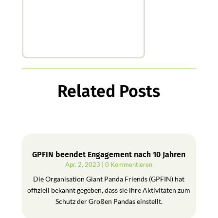
Related Posts
GPFIN beendet Engagement nach 10 Jahren
Apr. 2, 2023
| 0 Kommentieren
Die Organisation Giant Panda Friends (GPFIN) hat
offiziell bekannt gegeben, dass sie ihre Aktivitäten zum
Schutz der Großen Pandas einstellt.