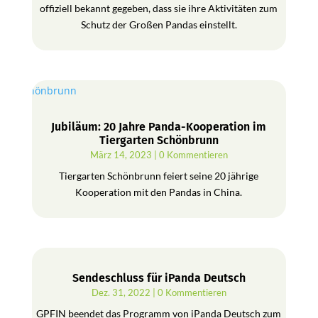
offiziell bekannt gegeben, dass sie ihre Aktivitäten zum
Schutz der Großen Pandas einstellt.
Jubiläum: 20 Jahre Panda-Kooperation im
Tiergarten Schönbrunn
März 14, 2023
| 0 Kommentieren
Tiergarten Schönbrunn feiert seine 20 jährige
Kooperation mit den Pandas in China.
Sendeschluss für iPanda Deutsch
Dez. 31, 2022
| 0 Kommentieren
GPFIN beendet das Programm von iPanda Deutsch zum