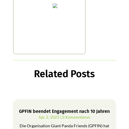
Related Posts
GPFIN beendet Engagement nach 10 Jahren
Apr. 2, 2023
| 0 Kommentieren
Die Organisation Giant Panda Friends (GPFIN) hat