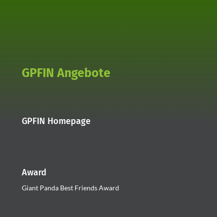
GPFIN Angebote
GPFIN Homepage
Award
Giant Panda Best Friends Award