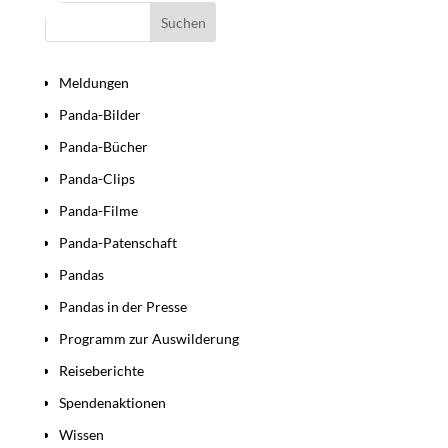
Bereiche
Meldungen
Panda-Bilder
Panda-Bücher
Panda-Clips
Panda-Filme
Panda-Patenschaft
Pandas
Pandas in der Presse
Programm zur Auswilderung
Reiseberichte
Spendenaktionen
Wissen