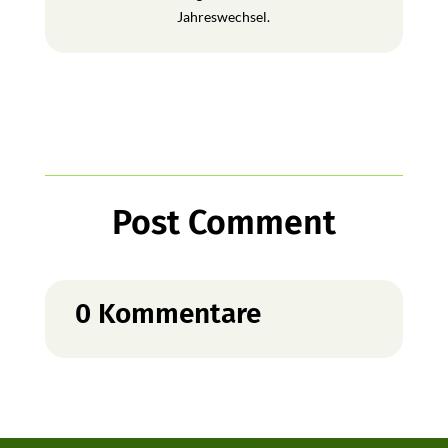
Jahreswechsel.
Post Comment
0 Kommentare