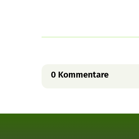
0 Kommentare