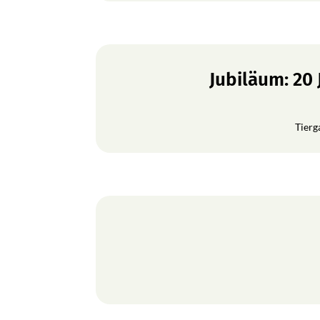
Jubiläum: 20
Tierg