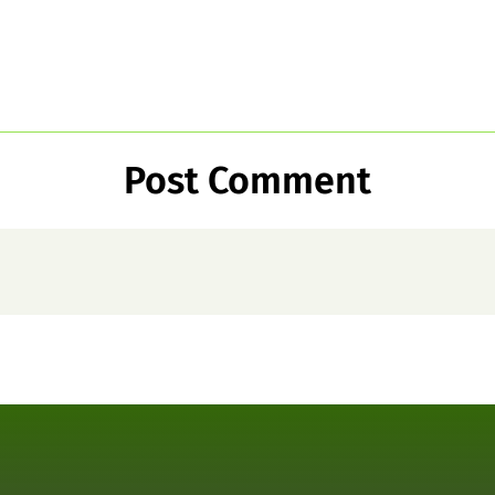
Post Comment