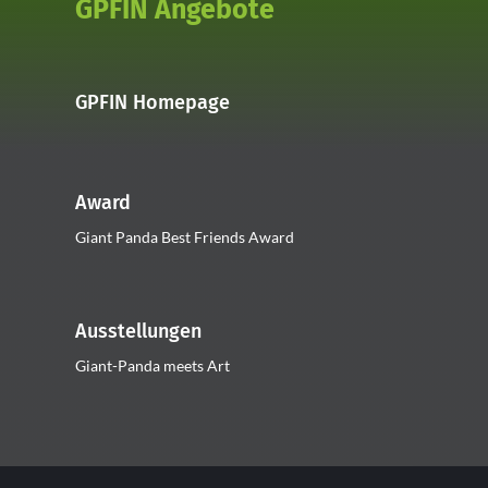
GPFIN Angebote
GPFIN Homepage
Award
Giant Panda Best Friends Award
Ausstellungen
Giant-Panda meets Art