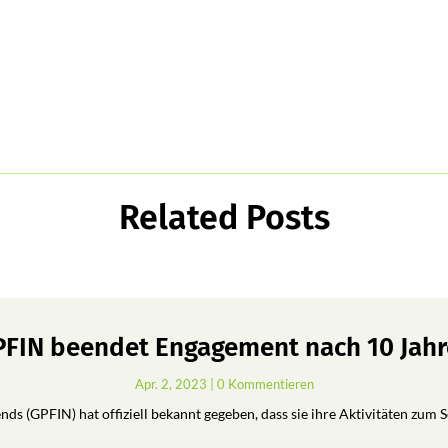
Related Posts
FIN beendet Engagement nach 10 Jah
Apr. 2, 2023
| 0 Kommentieren
ds (GPFIN) hat offiziell bekannt gegeben, dass sie ihre Aktivitäten zum 