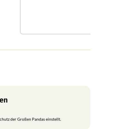
ren
Schutz der Großen Pandas einstellt.