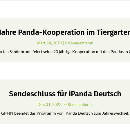
 Jahre Panda-Kooperation im Tiergart
März 14, 2023
| 0 Kommentieren
arten Schönbrunn feiert seine 20 jährige Kooperation mit den Pandas in 
Sendeschluss für iPanda Deutsch
Dez. 31, 2022
| 0 Kommentieren
GPFIN beendet das Programm von iPanda Deutsch zum Jahreswechsel.