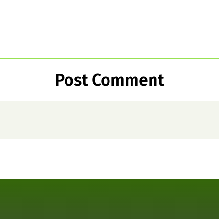
Post Comment