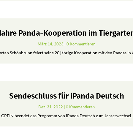
 Jahre Panda-Kooperation im Tiergart
März 14, 2023
| 0 Kommentieren
arten Schönbrunn feiert seine 20 jährige Kooperation mit den Pandas in 
Sendeschluss für iPanda Deutsch
Dez. 31, 2022
| 0 Kommentieren
GPFIN beendet das Programm von iPanda Deutsch zum Jahreswechsel.