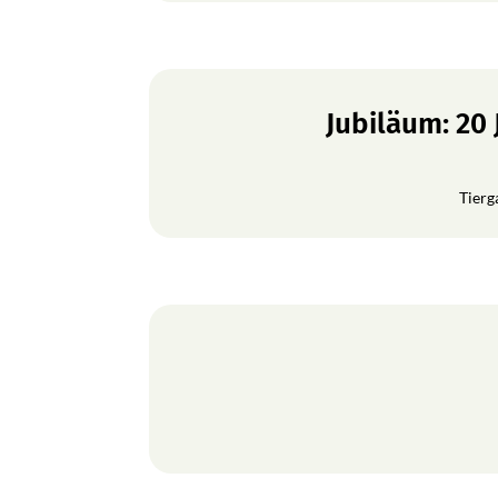
Jubiläum: 20
Tierg