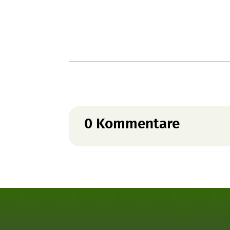
0 Kommentare