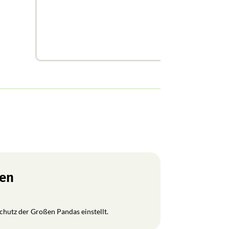
ren
Schutz der Großen Pandas einstellt.