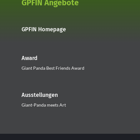
GPFIN Angebote
GPFIN Homepage
Award
Giant Panda Best Friends Award
Ausstellungen
Giant-Panda meets Art