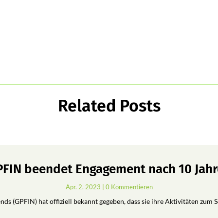
Related Posts
FIN beendet Engagement nach 10 Jah
Apr. 2, 2023
| 0 Kommentieren
ds (GPFIN) hat offiziell bekannt gegeben, dass sie ihre Aktivitäten zum 