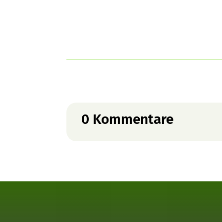
0 Kommentare