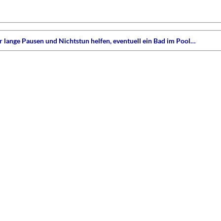
 lange Pausen und Nichtstun helfen, eventuell ein Bad im Pool…