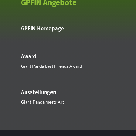
GPFIN Angebote
GPFIN Homepage
Award
Giant Panda Best Friends Award
Ausstellungen
Giant-Panda meets Art