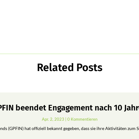
Related Posts
FIN beendet Engagement nach 10 Jah
Apr. 2, 2023
| 0 Kommentieren
ds (GPFIN) hat offiziell bekannt gegeben, dass sie ihre Aktivitäten zum 