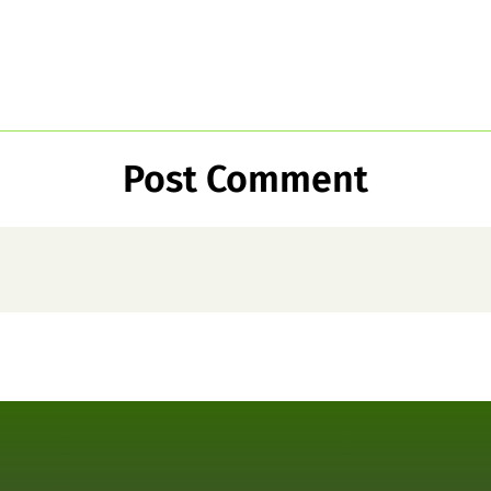
Post Comment