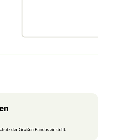
ren
Schutz der Großen Pandas einstellt.