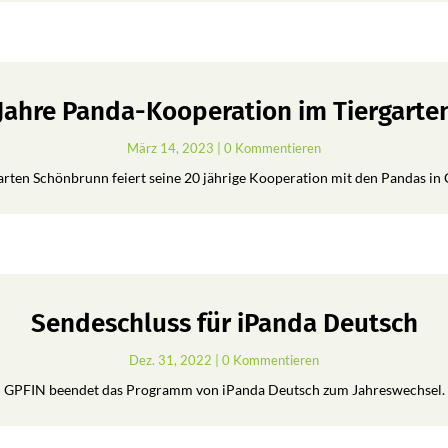
 Jahre Panda-Kooperation im Tiergart
März 14, 2023
| 0 Kommentieren
arten Schönbrunn feiert seine 20 jährige Kooperation mit den Pandas in 
Sendeschluss für iPanda Deutsch
Dez. 31, 2022
| 0 Kommentieren
GPFIN beendet das Programm von iPanda Deutsch zum Jahreswechsel.