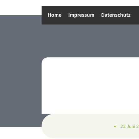
Home
Impressum
Datenschutz
23. Juni 