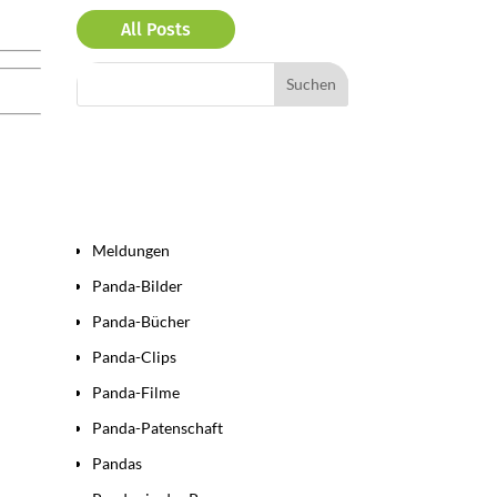
All Posts
Bereiche
Meldungen
Panda-Bilder
Panda-Bücher
Panda-Clips
Panda-Filme
Panda-Patenschaft
Pandas