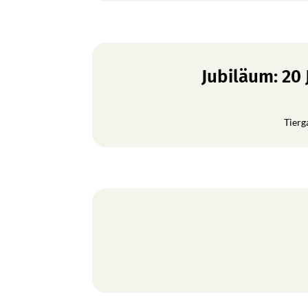
Jubiläum: 20
Tierg