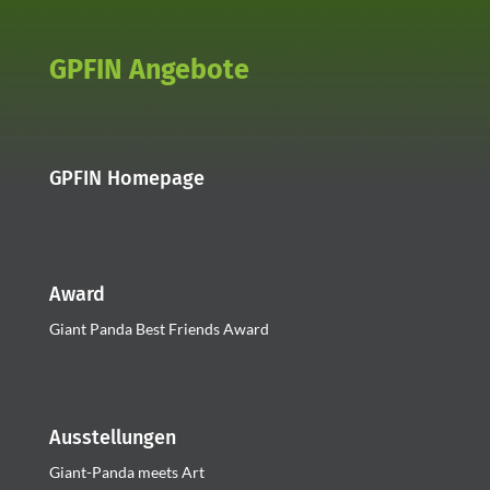
GPFIN Angebote
GPFIN Homepage
Award
Giant Panda Best Friends Award
Ausstellungen
Giant-Panda meets Art