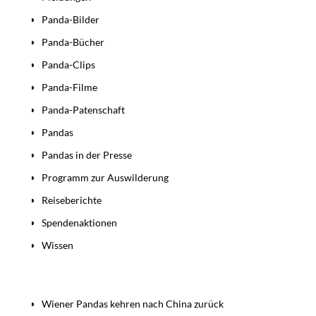
Panda-Bilder
Panda-Bücher
Panda-Clips
Panda-Filme
Panda-Patenschaft
Pandas
Pandas in der Presse
Programm zur Auswilderung
Reiseberichte
Spendenaktionen
Wissen
Beiträge
Wiener Pandas kehren nach China zurück