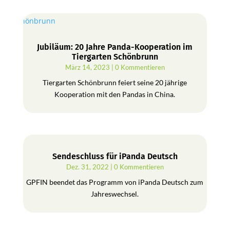
Jubiläum: 20 Jahre Panda-Kooperation im
Tiergarten Schönbrunn
März 14, 2023
| 0 Kommentieren
Tiergarten Schönbrunn feiert seine 20 jährige
Kooperation mit den Pandas in China.
Sendeschluss für iPanda Deutsch
Dez. 31, 2022
| 0 Kommentieren
GPFIN beendet das Programm von iPanda Deutsch zum
Jahreswechsel.