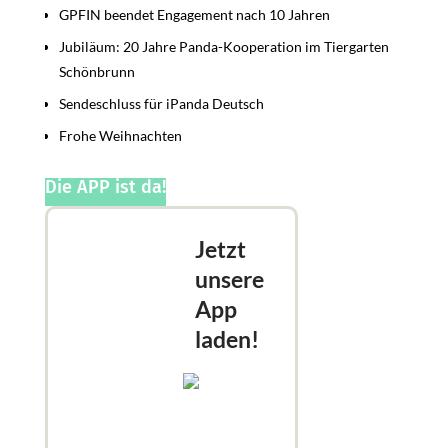
GPFIN beendet Engagement nach 10 Jahren
Jubiläum: 20 Jahre Panda-Kooperation im Tiergarten
Schönbrunn
Sendeschluss für iPanda Deutsch
Frohe Weihnachten
Die APP ist da!
Jetzt
unsere
App
laden!