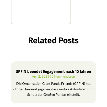
Related Posts
GPFIN beendet Engagement nach 10 Jahren
Apr. 2, 2023
| 0 Kommentieren
Die Organisation Giant Panda Friends (GPFIN) hat
offiziell bekannt gegeben, dass sie ihre Aktivitäten zum
Schutz der Großen Pandas einstellt.