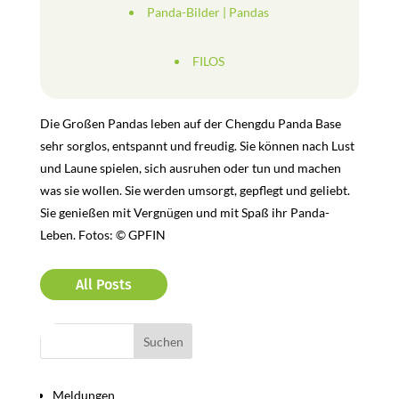
Panda-Bilder
|
Pandas
FILOS
Die Großen Pandas leben auf der Chengdu Panda Base
sehr sorglos, entspannt und freudig. Sie können nach Lust
und Laune spielen, sich ausruhen oder tun und machen
was sie wollen. Sie werden umsorgt, gepflegt und geliebt.
Sie genießen mit Vergnügen und mit Spaß ihr Panda-
Leben. Fotos: © GPFIN
All Posts
Bereiche
Meldungen