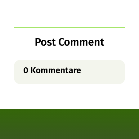
Post Comment
0 Kommentare