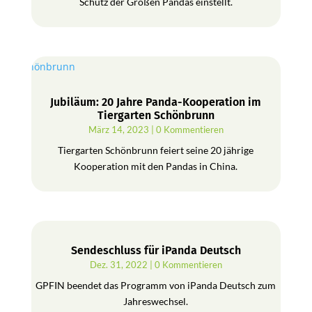
Schutz der Großen Pandas einstellt.
Jubiläum: 20 Jahre Panda-Kooperation im
Tiergarten Schönbrunn
März 14, 2023
| 0 Kommentieren
Tiergarten Schönbrunn feiert seine 20 jährige
Kooperation mit den Pandas in China.
Sendeschluss für iPanda Deutsch
Dez. 31, 2022
| 0 Kommentieren
GPFIN beendet das Programm von iPanda Deutsch zum
Jahreswechsel.