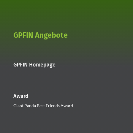
GPFIN Angebote
GPFIN Homepage
Award
Giant Panda Best Friends Award