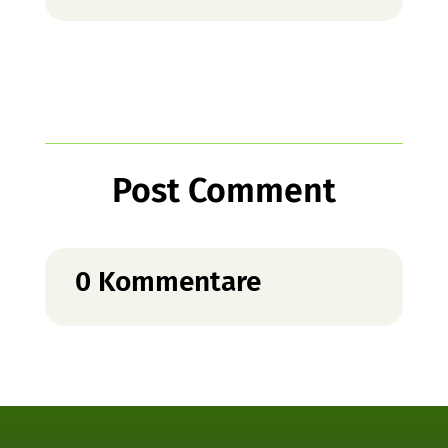
Post Comment
0 Kommentare