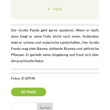
FILOS
Der Große Panda geht gerne spazieren. Wenn er läuft,
dann biegt er seine Füße leicht nach innen. Außerdem
liebt er schöne und malerische Landschaften. Der Große
Panda mag viele Bäume, duftende Blumen und zahlreiche
Pflanzen. Er genießt seine Umgebung und freut sich über
die prachtvolle Natur.
Fotos: © GPFIN
All Posts