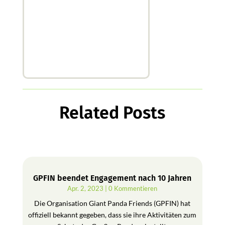
Related Posts
GPFIN beendet Engagement nach 10 Jahren
Apr. 2, 2023
| 0 Kommentieren
Die Organisation Giant Panda Friends (GPFIN) hat
offiziell bekannt gegeben, dass sie ihre Aktivitäten zum