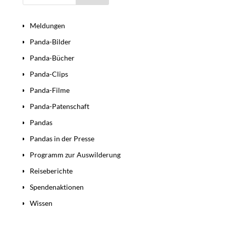
Bereiche
Meldungen
Panda-Bilder
Panda-Bücher
Panda-Clips
Panda-Filme
Panda-Patenschaft
Pandas
Pandas in der Presse
Programm zur Auswilderung
Reiseberichte
Spendenaktionen
Wissen