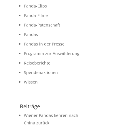
Panda-Clips
Panda-Filme
Panda-Patenschaft
Pandas
Pandas in der Presse
Programm zur Auswilderung
Reiseberichte
Spendenaktionen
Wissen
Beiträge
Wiener Pandas kehren nach
China zurück