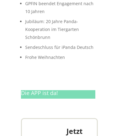
GPFIN beendet Engagement nach
10 Jahren
Jubiläum: 20 Jahre Panda-
Kooperation im Tiergarten
Schönbrunn
Sendeschluss für iPanda Deutsch
Frohe Weihnachten
Die APP ist da!
Jetzt