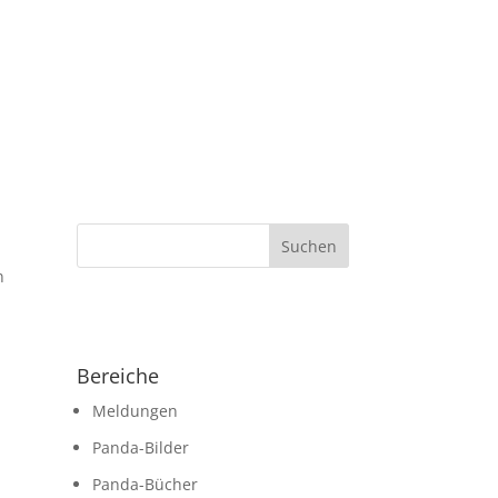
n
Bereiche
Meldungen
Panda-Bilder
Panda-Bücher