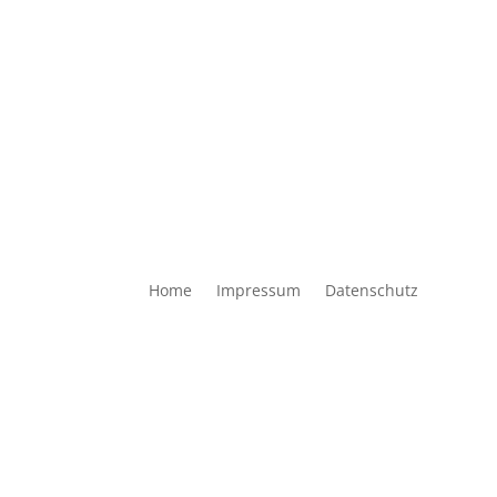
Home
Impressum
Datenschutz