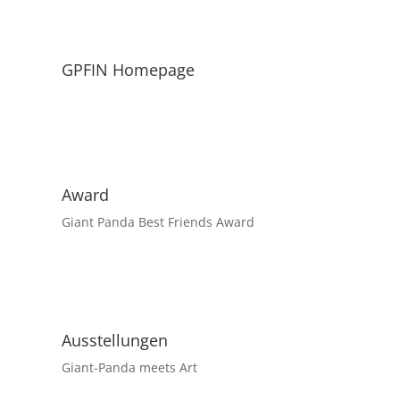
GPFIN Homepage
Award
Giant Panda Best Friends Award
Ausstellungen
Giant-Panda meets Art