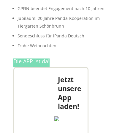
GPFIN beendet Engagement nach 10 Jahren
Jubiläum: 20 Jahre Panda-Kooperation im
Tiergarten Schönbrunn
Sendeschluss für iPanda Deutsch
Frohe Weihnachten
Die APP ist da!
Jetzt
unsere
App
laden!