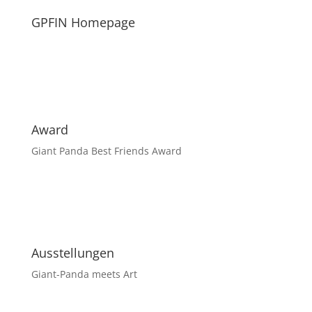
GPFIN Homepage
Award
Giant Panda Best Friends Award
Ausstellungen
Giant-Panda meets Art