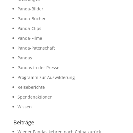
Panda-Bilder
Panda-Bücher
Panda-Clips
Panda-Filme
Panda-Patenschaft
Pandas
Pandas in der Presse
Programm zur Auswilderung
Reiseberichte
Spendenaktionen
Wissen
Beiträge
Wiener Pandas kehren nach China zurück