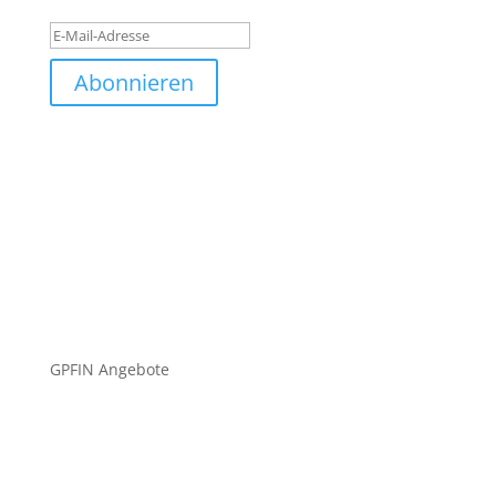
Abonnieren
GPFIN Angebote