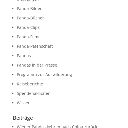
Panda-Bilder
Panda-Bücher
Panda-Clips
Panda-Filme
Panda-Patenschaft
Pandas
Pandas in der Presse
Programm zur Auswilderung
Reiseberichte
Spendenaktionen
Wissen
Beiträge
Wiener Pandas kehren nach China zurück