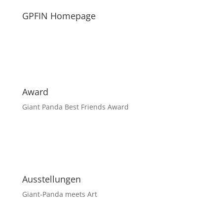
GPFIN Homepage
Award
Giant Panda Best Friends Award
Ausstellungen
Giant-Panda meets Art