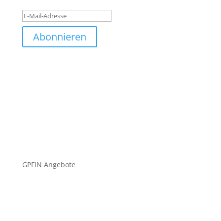
Abonnieren
GPFIN Angebote