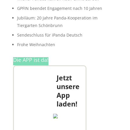
GPFIN beendet Engagement nach 10 Jahren
Jubiläum: 20 Jahre Panda-Kooperation im
Tiergarten Schönbrunn
Sendeschluss für iPanda Deutsch
Frohe Weihnachten
Die APP ist da!
Jetzt
unsere
App
laden!