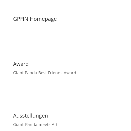
GPFIN Homepage
Award
Giant Panda Best Friends Award
Ausstellungen
Giant-Panda meets Art