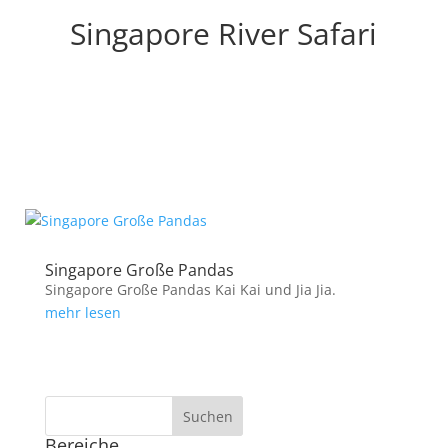
Singapore River Safari
Singapore Große Pandas
Singapore Große Pandas Kai Kai und Jia Jia.
mehr lesen
Bereiche