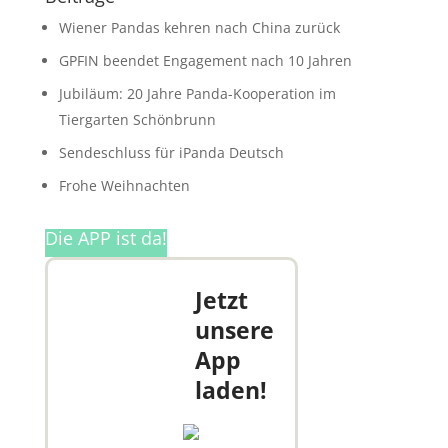
Wiener Pandas kehren nach China zurück
GPFIN beendet Engagement nach 10 Jahren
Jubiläum: 20 Jahre Panda-Kooperation im
Tiergarten Schönbrunn
Sendeschluss für iPanda Deutsch
Frohe Weihnachten
Die APP ist da!
Jetzt
unsere
App
laden!