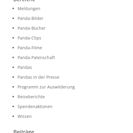
Meldungen
Panda-Bilder
Panda-Bücher
Panda-Clips
Panda-Filme
Panda-Patenschaft
Pandas
Pandas in der Presse
Programm zur Auswilderung
Reiseberichte
Spendenaktionen
Wissen
Beiträge