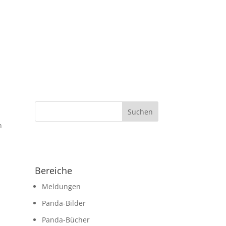
n
Bereiche
Meldungen
Panda-Bilder
Panda-Bücher