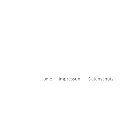
Home
Impressum
Datenschutz