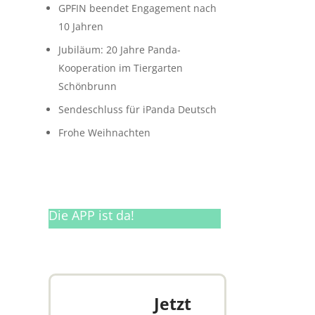
GPFIN beendet Engagement nach
10 Jahren
Jubiläum: 20 Jahre Panda-
Kooperation im Tiergarten
Schönbrunn
Sendeschluss für iPanda Deutsch
Frohe Weihnachten
Die APP ist da!
Jetzt