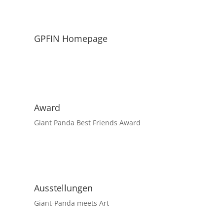
GPFIN Homepage
Award
Giant Panda Best Friends Award
Ausstellungen
Giant-Panda meets Art