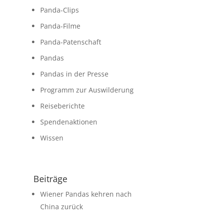
Panda-Clips
Panda-Filme
Panda-Patenschaft
Pandas
Pandas in der Presse
Programm zur Auswilderung
Reiseberichte
Spendenaktionen
Wissen
Beiträge
Wiener Pandas kehren nach
China zurück