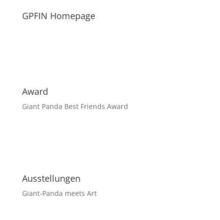
GPFIN Homepage
Award
Giant Panda Best Friends Award
Ausstellungen
Giant-Panda meets Art