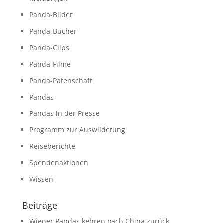
Panda-Bilder
Panda-Bücher
Panda-Clips
Panda-Filme
Panda-Patenschaft
Pandas
Pandas in der Presse
Programm zur Auswilderung
Reiseberichte
Spendenaktionen
Wissen
Beiträge
Wiener Pandas kehren nach China zurück