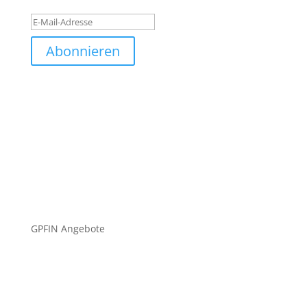
Abonnieren
GPFIN Angebote