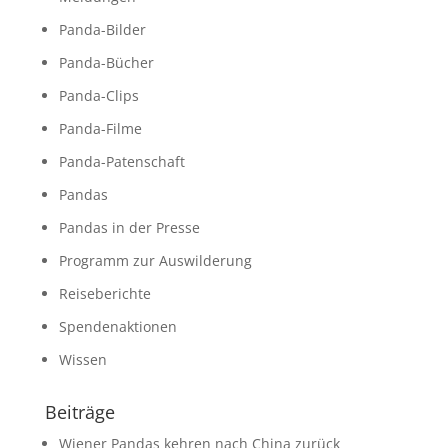
Panda-Bilder
Panda-Bücher
Panda-Clips
Panda-Filme
Panda-Patenschaft
Pandas
Pandas in der Presse
Programm zur Auswilderung
Reiseberichte
Spendenaktionen
Wissen
Beiträge
Wiener Pandas kehren nach China zurück