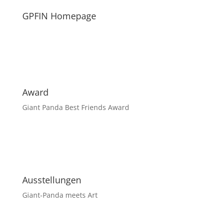
GPFIN Homepage
Award
Giant Panda Best Friends Award
Ausstellungen
Giant-Panda meets Art