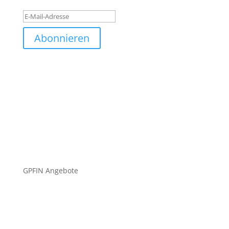
Abonnieren
GPFIN Angebote