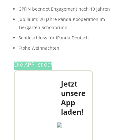
GPFIN beendet Engagement nach 10 Jahren
Jubiläum: 20 Jahre Panda-Kooperation im
Tiergarten Schönbrunn
Sendeschluss für iPanda Deutsch
Frohe Weihnachten
Die APP ist da!
Jetzt
unsere
App
laden!