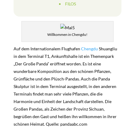
FILOS
Willkommen in Chengdu!
Auf dem Internationalem Flughafen
Chengdu
Shuangliu
in dem Terminal T1, Ankunftshalle ist ein Themenpark
„Der Große Panda“ eröffnet worden. Es ist eine
wunderbare Komposition aus den schönen Pflanzen,
Grünfläche und den Plüsch-Pandas. Auch die Panda
Skulptur ist in dem Terminal ausgestellt, in den anderen
Terminals findet man sehr viele Pflanzen, die die
Harmonie und Einheit der Landschaft darstellen. Die
Großen Pandas, als Zeichen der Provinz Sichuan,
begrüßen den Gast und heißen ihn willkommen in ihrer
schönen Heimat. Quelle: pandaabc.com