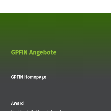
GPFIN Angebote
GPFIN Homepage
Award