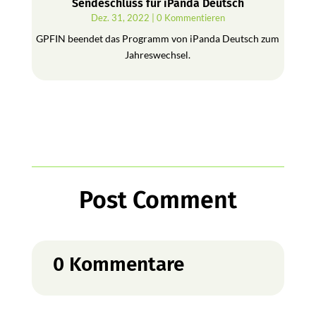
Sendeschluss für iPanda Deutsch
Dez. 31, 2022
| 0 Kommentieren
GPFIN beendet das Programm von iPanda Deutsch zum
Jahreswechsel.
Post Comment
0 Kommentare