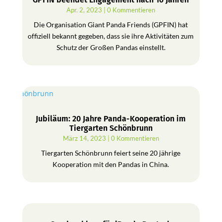
Apr. 2, 2023
| 0 Kommentieren
Die Organisation Giant Panda Friends (GPFIN) hat
offiziell bekannt gegeben, dass sie ihre Aktivitäten zum
Schutz der Großen Pandas einstellt.
Jubiläum: 20 Jahre Panda-Kooperation im
Tiergarten Schönbrunn
März 14, 2023
| 0 Kommentieren
Tiergarten Schönbrunn feiert seine 20 jährige
Kooperation mit den Pandas in China.