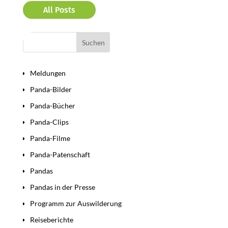
All Posts
Bereiche
Meldungen
Panda-Bilder
Panda-Bücher
Panda-Clips
Panda-Filme
Panda-Patenschaft
Pandas
Pandas in der Presse
Programm zur Auswilderung
Reiseberichte