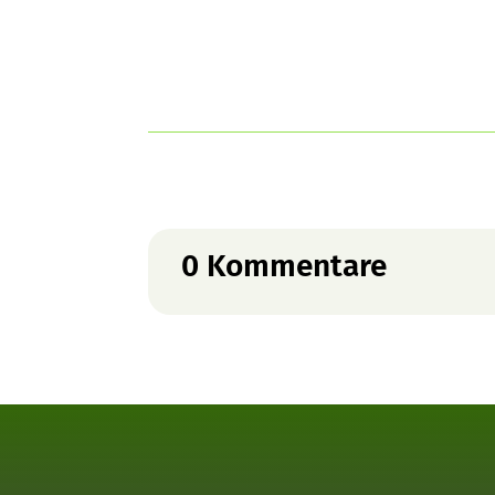
0 Kommentare