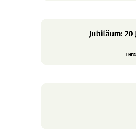
Jubiläum: 20
Tierg