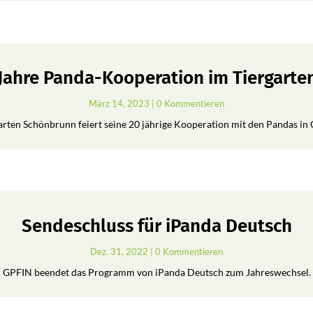
 Jahre Panda-Kooperation im Tiergart
März 14, 2023
| 0 Kommentieren
arten Schönbrunn feiert seine 20 jährige Kooperation mit den Pandas in 
Sendeschluss für iPanda Deutsch
Dez. 31, 2022
| 0 Kommentieren
GPFIN beendet das Programm von iPanda Deutsch zum Jahreswechsel.