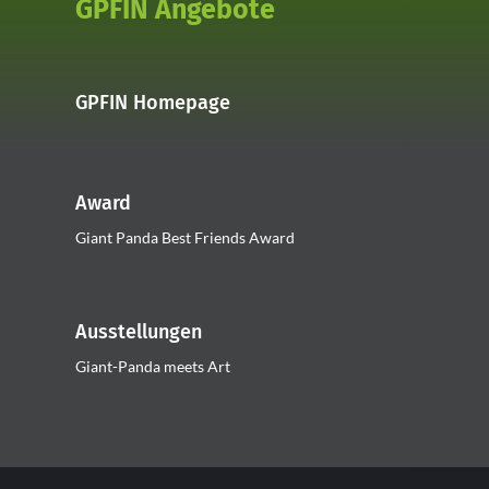
GPFIN Angebote
GPFIN Homepage
Award
Giant Panda Best Friends Award
Ausstellungen
Giant-Panda meets Art