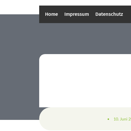
Home
Impressum
Datenschutz
10. Juni 