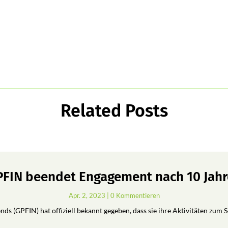
Related Posts
FIN beendet Engagement nach 10 Jah
Apr. 2, 2023
| 0 Kommentieren
ds (GPFIN) hat offiziell bekannt gegeben, dass sie ihre Aktivitäten zum 