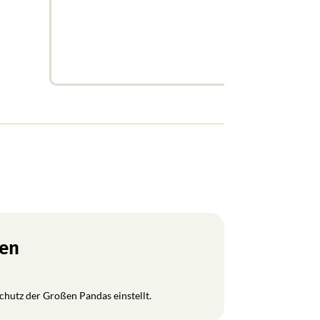
ren
Schutz der Großen Pandas einstellt.