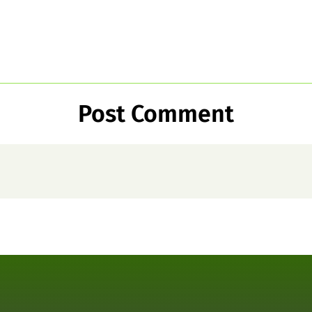
Post Comment