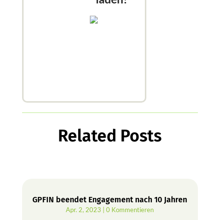
Related Posts
GPFIN beendet Engagement nach 10 Jahren
Apr. 2, 2023
| 0 Kommentieren