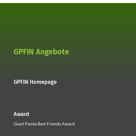
GPFIN Angebote
GPFIN Homepage
Award
Giant Panda Best Friends Award