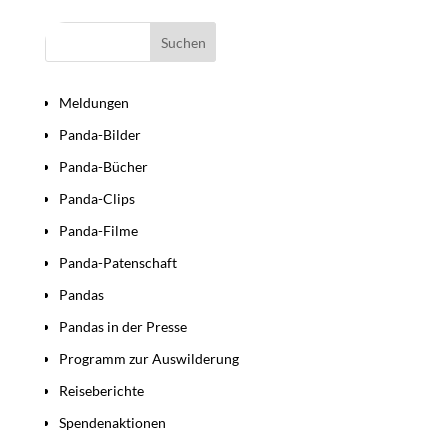
Bereiche
Meldungen
Panda-Bilder
Panda-Bücher
Panda-Clips
Panda-Filme
Panda-Patenschaft
Pandas
Pandas in der Presse
Programm zur Auswilderung
Reiseberichte
Spendenaktionen