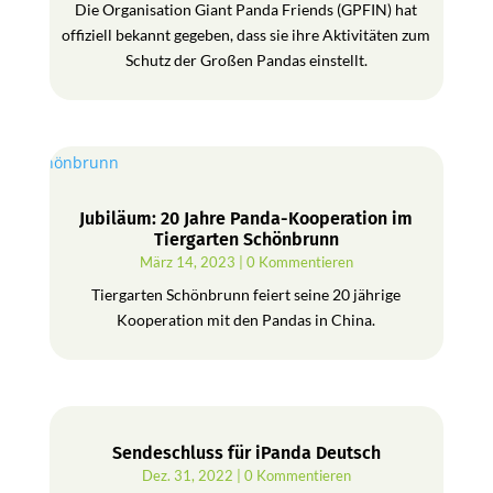
Die Organisation Giant Panda Friends (GPFIN) hat
offiziell bekannt gegeben, dass sie ihre Aktivitäten zum
Schutz der Großen Pandas einstellt.
Jubiläum: 20 Jahre Panda-Kooperation im
Tiergarten Schönbrunn
März 14, 2023
| 0 Kommentieren
Tiergarten Schönbrunn feiert seine 20 jährige
Kooperation mit den Pandas in China.
Sendeschluss für iPanda Deutsch
Dez. 31, 2022
| 0 Kommentieren