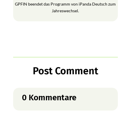
GPFIN beendet das Programm von iPanda Deutsch zum
Jahreswechsel.
Post Comment
0 Kommentare