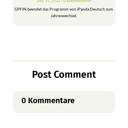
Dez. 31, 2022
| 0 Kommentieren
GPFIN beendet das Programm von iPanda Deutsch zum
Jahreswechsel.
Post Comment
0 Kommentare