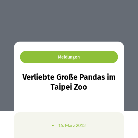
Meldungen
Verliebte Große Pandas im
Taipei Zoo
15. März 2013