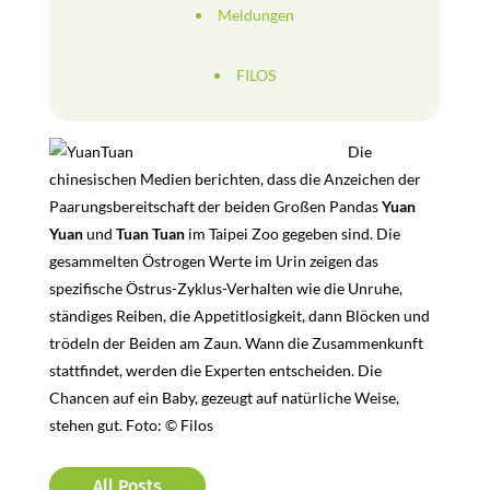
Meldungen
FILOS
Die
chinesischen Medien berichten, dass die Anzeichen der
Paarungsbereitschaft der beiden Großen Pandas
Yuan
Yuan
und
Tuan Tuan
im Taipei Zoo gegeben sind. Die
gesammelten Östrogen Werte im Urin zeigen das
spezifische Östrus-Zyklus-Verhalten wie die Unruhe,
ständiges Reiben, die Appetitlosigkeit, dann Blöcken und
trödeln der Beiden am Zaun. Wann die Zusammenkunft
stattfindet, werden die Experten entscheiden. Die
Chancen auf ein Baby, gezeugt auf natürliche Weise,
stehen gut. Foto: © Filos
All Posts