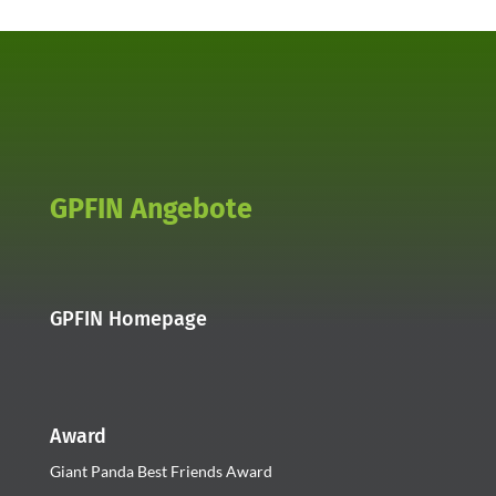
GPFIN Angebote
GPFIN Homepage
Award
Giant Panda Best Friends Award