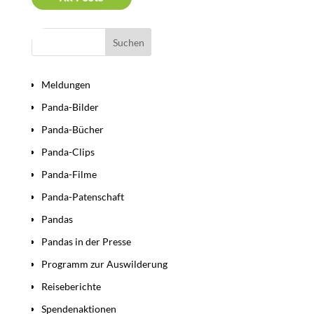
Bereiche
Meldungen
Panda-Bilder
Panda-Bücher
Panda-Clips
Panda-Filme
Panda-Patenschaft
Pandas
Pandas in der Presse
Programm zur Auswilderung
Reiseberichte
Spendenaktionen