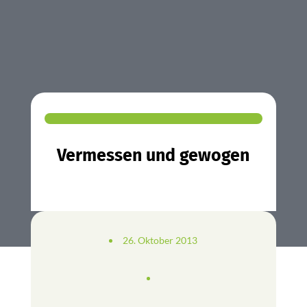
Vermessen und gewogen
26. Oktober 2013