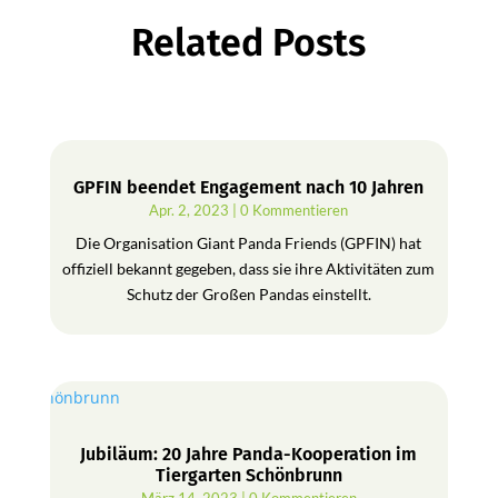
Related Posts
GPFIN beendet Engagement nach 10 Jahren
Apr. 2, 2023
| 0 Kommentieren
Die Organisation Giant Panda Friends (GPFIN) hat
offiziell bekannt gegeben, dass sie ihre Aktivitäten zum
Schutz der Großen Pandas einstellt.
Jubiläum: 20 Jahre Panda-Kooperation im
Tiergarten Schönbrunn