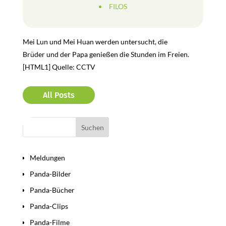
FILOS
Mei Lun und Mei Huan werden untersucht, die
Brüder und der Papa genießen die Stunden im Freien.
[HTML1] Quelle: CCTV
All Posts
Bereiche
Meldungen
Panda-Bilder
Panda-Bücher
Panda-Clips
Panda-Filme