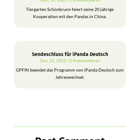
März 14, 2023
| 0 Kommentieren
Tiergarten Schönbrunn feiert seine 20 jährige
Kooperation mit den Pandas in China.
Sendeschluss für iPanda Deutsch
Dez. 31, 2022
| 0 Kommentieren
GPFIN beendet das Programm von iPanda Deutsch zum
Jahreswechsel.