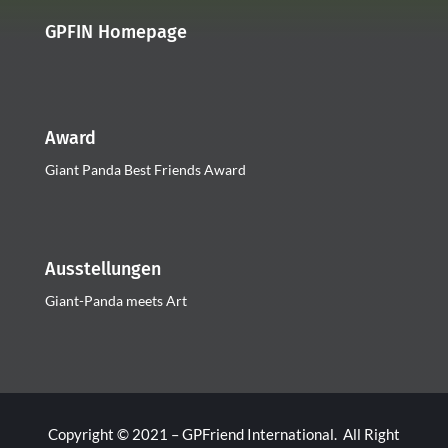
GPFIN Homepage
Award
Giant Panda Best Friends Award
Ausstellungen
Giant-Panda meets Art
Copyright © 2021 – GPFriend International. All Right