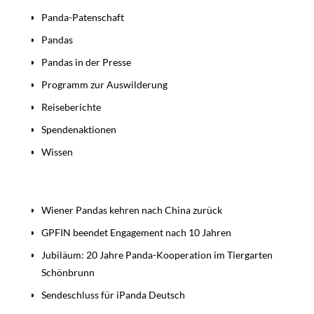
Panda-Patenschaft
Pandas
Pandas in der Presse
Programm zur Auswilderung
Reiseberichte
Spendenaktionen
Wissen
Beiträge
Wiener Pandas kehren nach China zurück
GPFIN beendet Engagement nach 10 Jahren
Jubiläum: 20 Jahre Panda-Kooperation im Tiergarten
Schönbrunn
Sendeschluss für iPanda Deutsch