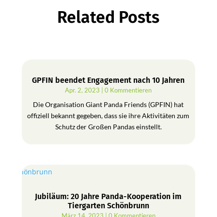
Related Posts
GPFIN beendet Engagement nach 10 Jahren
Apr. 2, 2023
| 0 Kommentieren
Die Organisation Giant Panda Friends (GPFIN) hat
offiziell bekannt gegeben, dass sie ihre Aktivitäten zum
Schutz der Großen Pandas einstellt.
Jubiläum: 20 Jahre Panda-Kooperation im
Tiergarten Schönbrunn
März 14, 2023
| 0 Kommentieren