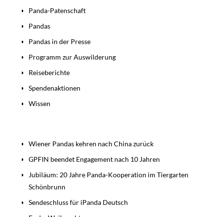
Panda-Patenschaft
Pandas
Pandas in der Presse
Programm zur Auswilderung
Reiseberichte
Spendenaktionen
Wissen
Beiträge
Wiener Pandas kehren nach China zurück
GPFIN beendet Engagement nach 10 Jahren
Jubiläum: 20 Jahre Panda-Kooperation im Tiergarten
Schönbrunn
Sendeschluss für iPanda Deutsch