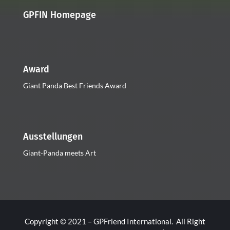
GPFIN Homepage
Award
Giant Panda Best Friends Award
Ausstellungen
Giant-Panda meets Art
Copyright © 2021 – GPFriend International. All Right