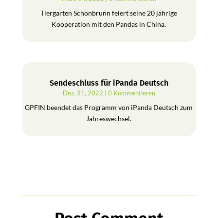
Tiergarten Schönbrunn feiert seine 20 jährige
Kooperation mit den Pandas in China.
Sendeschluss für iPanda Deutsch
Dez. 31, 2022
| 0 Kommentieren
GPFIN beendet das Programm von iPanda Deutsch zum
Jahreswechsel.