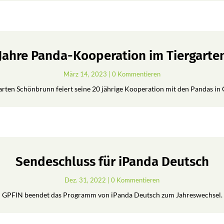
 Jahre Panda-Kooperation im Tiergart
März 14, 2023
| 0 Kommentieren
arten Schönbrunn feiert seine 20 jährige Kooperation mit den Pandas in 
Sendeschluss für iPanda Deutsch
Dez. 31, 2022
| 0 Kommentieren
GPFIN beendet das Programm von iPanda Deutsch zum Jahreswechsel.