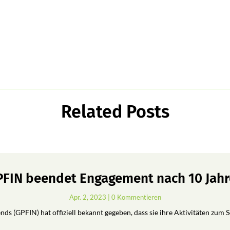
Related Posts
FIN beendet Engagement nach 10 Jah
Apr. 2, 2023
| 0 Kommentieren
ds (GPFIN) hat offiziell bekannt gegeben, dass sie ihre Aktivitäten zum 