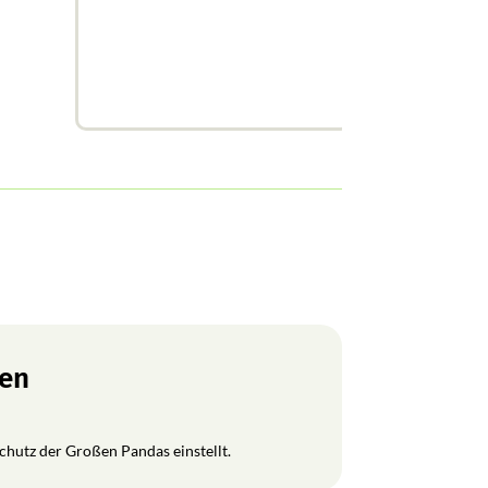
ren
Schutz der Großen Pandas einstellt.