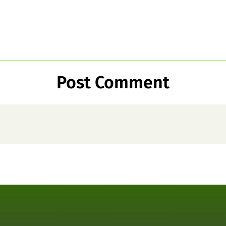
Post Comment