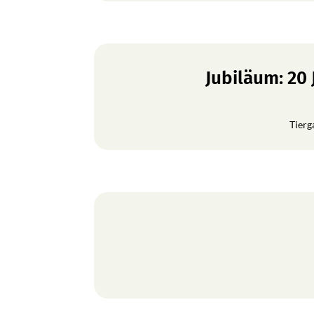
Jubiläum: 20
Tierg