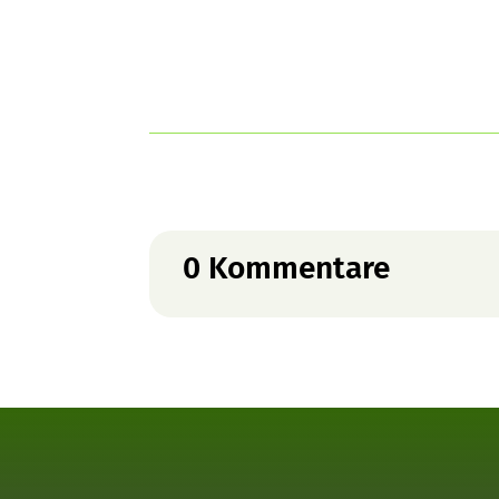
0 Kommentare