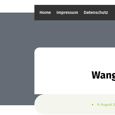
Home
Impressum
Datenschutz
Wang
4. August 