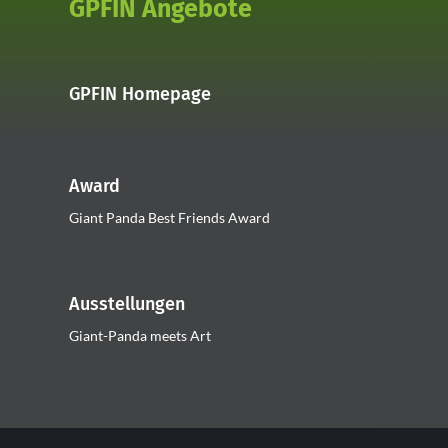
GPFIN Angebote
GPFIN Homepage
Award
Giant Panda Best Friends Award
Ausstellungen
Giant-Panda meets Art