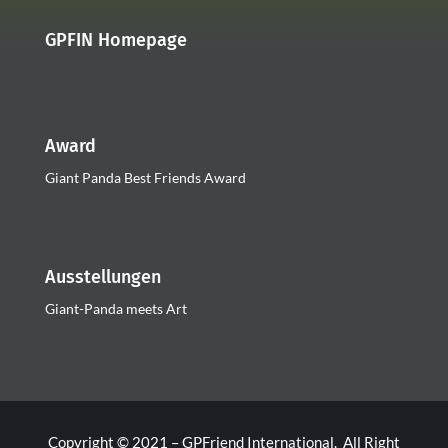
GPFIN Homepage
Award
Giant Panda Best Friends Award
Ausstellungen
Giant-Panda meets Art
Copyright © 2021 – GPFriend International. All Right