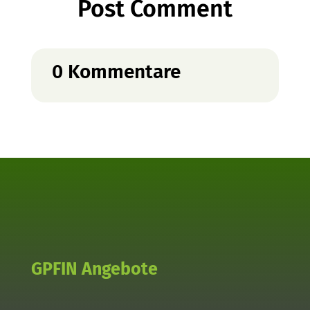
Post Comment
0 Kommentare
GPFIN Angebote