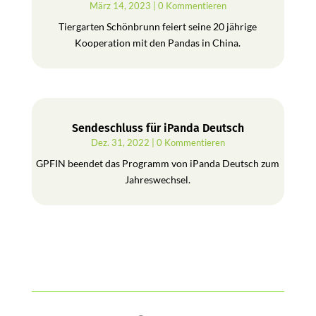
März 14, 2023
| 0 Kommentieren
Tiergarten Schönbrunn feiert seine 20 jährige
Kooperation mit den Pandas in China.
Sendeschluss für iPanda Deutsch
Dez. 31, 2022
| 0 Kommentieren
GPFIN beendet das Programm von iPanda Deutsch zum
Jahreswechsel.