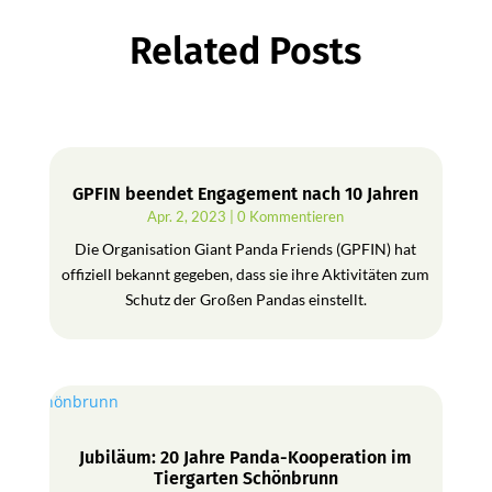
Related Posts
GPFIN beendet Engagement nach 10 Jahren
Apr. 2, 2023
| 0 Kommentieren
Die Organisation Giant Panda Friends (GPFIN) hat
offiziell bekannt gegeben, dass sie ihre Aktivitäten zum
Schutz der Großen Pandas einstellt.
Jubiläum: 20 Jahre Panda-Kooperation im
Tiergarten Schönbrunn