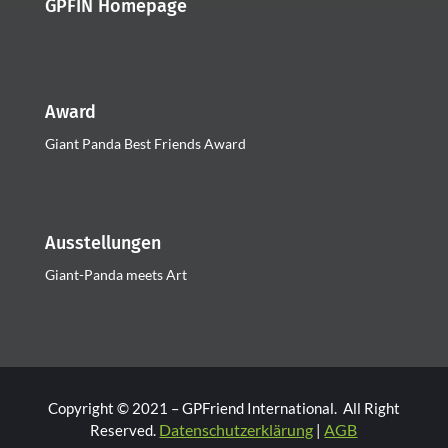
GPFIN Homepage
Award
Giant Panda Best Friends Award
Ausstellungen
Giant-Panda meets Art
Copyright © 2021 – GPFriend International. All Right
Datenschutzerklärung
AGB
Reserved.
|