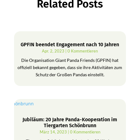
Related Posts
GPFIN beendet Engagement nach 10 Jahren
Apr. 2, 2023
| 0 Kommentieren
Die Organisation Giant Panda Friends (GPFIN) hat
offiziell bekannt gegeben, dass sie ihre Aktivitäten zum
Schutz der Großen Pandas einstellt.
Jubiläum: 20 Jahre Panda-Kooperation im
Tiergarten Schönbrunn
März 14, 2023
| 0 Kommentieren