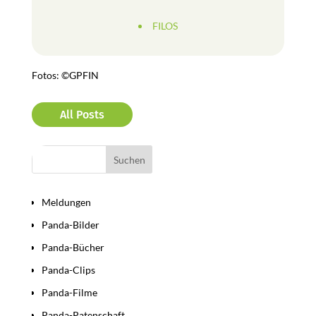
FILOS
Fotos: ©GPFIN
All Posts
Bereiche
Meldungen
Panda-Bilder
Panda-Bücher
Panda-Clips
Panda-Filme
Panda-Patenschaft