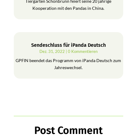
Tiergarten Schönbrunn feiert seine 20 jährige
Kooperation mit den Pandas in China.
Sendeschluss für iPanda Deutsch
Dez. 31, 2022
| 0 Kommentieren
GPFIN beendet das Programm von iPanda Deutsch zum
Jahreswechsel.
Post Comment