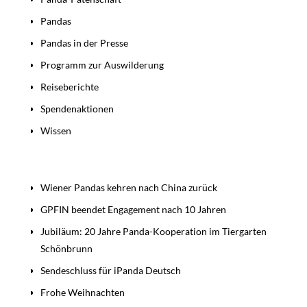
Pandas
Pandas in der Presse
Programm zur Auswilderung
Reiseberichte
Spendenaktionen
Wissen
Beiträge
Wiener Pandas kehren nach China zurück
GPFIN beendet Engagement nach 10 Jahren
Jubiläum: 20 Jahre Panda-Kooperation im Tiergarten
Schönbrunn
Sendeschluss für iPanda Deutsch
Frohe Weihnachten