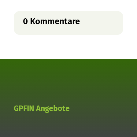
0 Kommentare
GPFIN Angebote